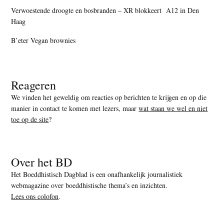
Verwoestende droogte en bosbranden – XR blokkeert A12 in Den
Haag
B’eter Vegan brownies
Reageren
We vinden het geweldig om reacties op berichten te krijgen en op die
manier in contact te komen met lezers, maar
wat staan we wel en niet
toe op de site
?
Over het BD
Het Boeddhistisch Dagblad is een onafhankelijk journalistiek
webmagazine over boeddhistische thema’s en inzichten.
Lees ons colofon
.