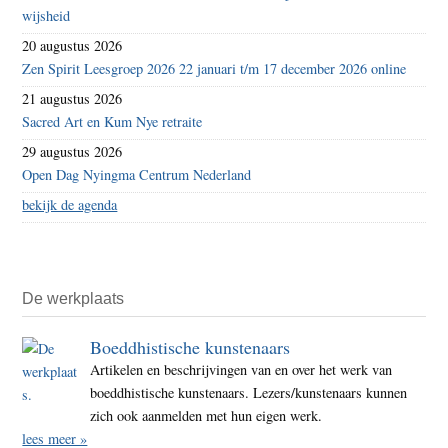
wijsheid
20 augustus 2026
Zen Spirit Leesgroep 2026 22 januari t/m 17 december 2026 online
21 augustus 2026
Sacred Art en Kum Nye retraite
29 augustus 2026
Open Dag Nyingma Centrum Nederland
bekijk de agenda
De werkplaats
Boeddhistische kunstenaars
Artikelen en beschrijvingen van en over het werk van
boeddhistische kunstenaars. Lezers/kunstenaars kunnen
zich ook aanmelden met hun eigen werk.
lees meer »