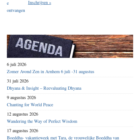
Inschrijven »
6 juli 2026
Zomer Avond Zen in Arnhem 6 juli -31 augustus
31 juli 2026
Dhyana & Insight – Reevaluating Dhyana
9 augustus 2026
Chanting for World Peace
12 augustus 2026
Wandering the Way of Perfect Wisdom
17 augustus 2026
Boeddha- vakantieweek met Tara, de vrouwelijke Boeddha van