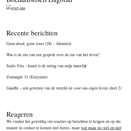
Recente berichten
Geen dood, geen vrees (28) – Identiteit
Wat is de zin van een gesprek over de zin van het leven?
Sodis Vita – kunst is de uiting van mijn innerlijk
Zentangle 31 (Enzymen)
Gandhi – een geweten van de wereld en voor ons eigen leven (deel 2)
Reageren
We vinden het geweldig om reacties op berichten te krijgen en op die
manier in contact te komen met lezers, maar
wat staan we wel en niet