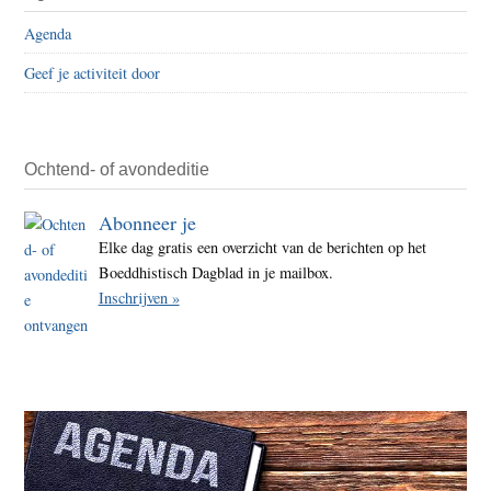
Agenda
Geef je activiteit door
Ochtend- of avondeditie
Abonneer je
Elke dag gratis een overzicht van de berichten op het
Boeddhistisch Dagblad in je mailbox.
Inschrijven »