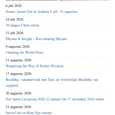
6 juli 2026
Zomer Avond Zen in Arnhem 6 juli -31 augustus
24 juli 2026
10 daagse Chöd retreat
31 juli 2026
Dhyana & Insight – Reevaluating Dhyana
9 augustus 2026
Chanting for World Peace
12 augustus 2026
Wandering the Way of Perfect Wisdom
17 augustus 2026
Boeddha- vakantieweek met Tara, de vrouwelijke Boeddha van
wijsheid
20 augustus 2026
Zen Spirit Leesgroep 2026 22 januari t/m 17 december 2026 online
21 augustus 2026
Sacred Art en Kum Nye retraite