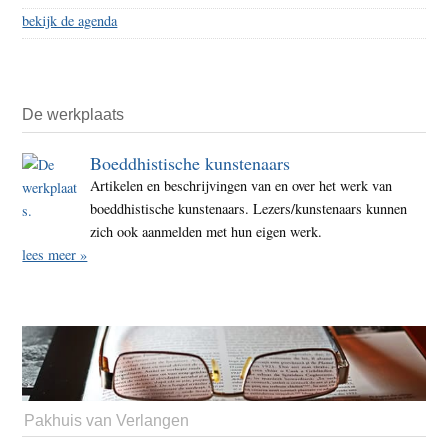
bekijk de agenda
De werkplaats
Boeddhistische kunstenaars
Artikelen en beschrijvingen van en over het werk van
boeddhistische kunstenaars. Lezers/kunstenaars kunnen
zich ook aanmelden met hun eigen werk.
lees meer »
Pakhuis van Verlangen