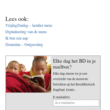
Lees ook:
VrijdagZindag – lastdier mens
Digitalisering van de mens
Ik ben een aap
Dementia – Ontgeesting
Elke dag het BD in je
mailbox?
Elke dag sturen we je een
overzicht van de nieuwste
berichten op het Boeddhistisch
Dagblad. Gratis.
E-mailadres: