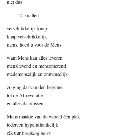
niet dus
knallen
verschrikkelijk knap
knap verschrikkelijk
mens, hoed u voor de Mens
want Mens kan alles leveren
menslievend en mensonterend
medemenselijk en onmenselijk
zo ging dat van den beginne
tot de AI-revolutie
en alles daartussen
Mens maakte van de wereld één plek
iedereen hyperafhankelijk
elk uur
breaking news