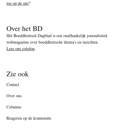
toe op de site
?
Over het BD
Het Boeddhistisch Dagblad is een onafhankelijk journalistiek
webmagazine over boeddhistische thema’s en inzichten.
Lees ons colofon
.
Zie ook
Contact
Over ons
Columns
Reageren op de krantensite