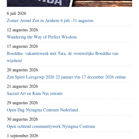
6 juli 2026
Zomer Avond Zen in Arnhem 6 juli -31 augustus
12 augustus 2026
Wandering the Way of Perfect Wisdom
17 augustus 2026
Boeddha- vakantieweek met Tara, de vrouwelijke Boeddha van
wijsheid
20 augustus 2026
Zen Spirit Leesgroep 2026 22 januari t/m 17 december 2026 online
21 augustus 2026
Sacred Art en Kum Nye retraite
29 augustus 2026
Open Dag Nyingma Centrum Nederland
30 augustus 2026
Open ochtend communitywerk Nyingma Centrum
1 september 2026