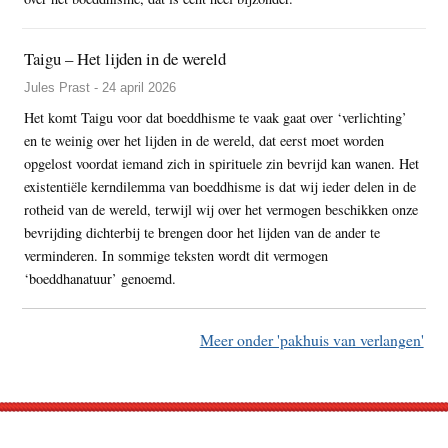
Taigu – Het lijden in de wereld
Jules Prast - 24 april 2026
Het komt Taigu voor dat boeddhisme te vaak gaat over ‘verlichting’
en te weinig over het lijden in de wereld, dat eerst moet worden
opgelost voordat iemand zich in spirituele zin bevrijd kan wanen. Het
existentiële kerndilemma van boeddhisme is dat wij ieder delen in de
rotheid van de wereld, terwijl wij over het vermogen beschikken onze
bevrijding dichterbij te brengen door het lijden van de ander te
verminderen. In sommige teksten wordt dit vermogen
‘boeddhanatuur’ genoemd.
Meer onder 'pakhuis van verlangen'