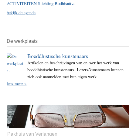
ACTIVITEITEN Stichting Bodhisattva
bekijk de agenda
De werkplaats
Boeddhistische kunstenaars
Artikelen en beschrijvingen van en over het werk van
boeddhistische kunstenaars. Lezers/kunstenaars kunnen
zich ook aanmelden met hun eigen werk.
lees meer »
Pakhuis van Verlangen