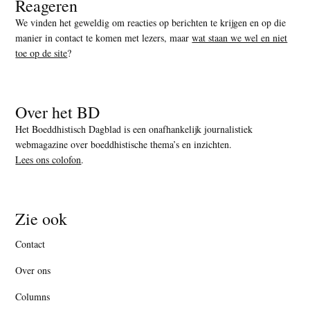
Reageren
We vinden het geweldig om reacties op berichten te krijgen en op die
manier in contact te komen met lezers, maar
wat staan we wel en niet
toe op de site
?
Over het BD
Het Boeddhistisch Dagblad is een onafhankelijk journalistiek
webmagazine over boeddhistische thema’s en inzichten.
Lees ons colofon
.
Zie ook
Contact
Over ons
Columns