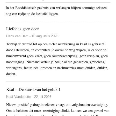
In het Boeddhistisch pakhuis van verlangen blijven sommige teksten
nog een tijdje op de leestafel liggen.
Liefde is geen doen
Hans van Dam - 10 augustus 2026
Terwijl de wereld tot op een meter nauwkeurig in kaart is gebracht
door satellieten, en computers je overal de weg wijzen, is er voor de
binnenwereld geen kaart, geen routebeschrijving, geen reisplan, geen
nooduitgang. Niemand vertelt je hoe je al die gedachten, gevoelens,
verlangens, fantasieën, dromen en nachtmerries moet duiden, dulden,
doden.
Ksaf – De kunst van het geluk 1
Ksaf Vandeputte - 22 juli 2026
Nieuw, positief gedrag inoefenen vraagt om volgehouden overtuiging.
Om te beletten dat onze overtuiging slinkt, kunnen we een gevoel van