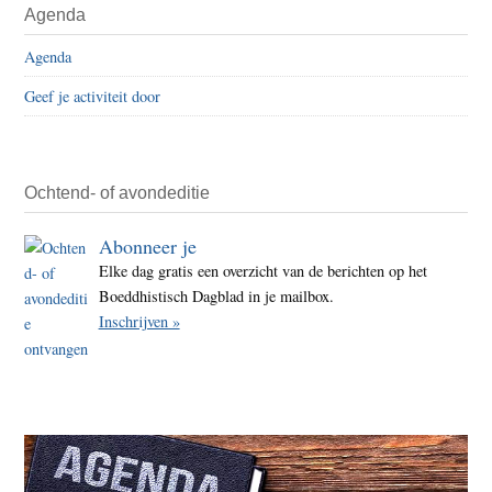
Agenda
Agenda
Geef je activiteit door
Ochtend- of avondeditie
Abonneer je
Elke dag gratis een overzicht van de berichten op het
Boeddhistisch Dagblad in je mailbox.
Inschrijven »