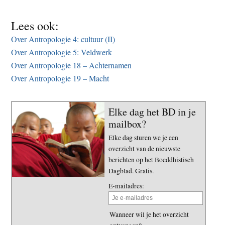
Lees ook:
Over Antropologie 4: cultuur (II)
Over Antropologie 5: Veldwerk
Over Antropologie 18 – Achternamen
Over Antropologie 19 – Macht
Elke dag het BD in je
mailbox?
Elke dag sturen we je een
overzicht van de nieuwste
berichten op het Boeddhistisch
Dagblad. Gratis.
E-mailadres:
Wanneer wil je het overzicht