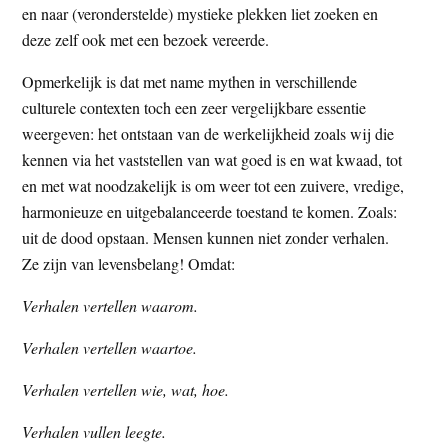
en naar (veronderstelde) mystieke plekken liet zoeken en
deze zelf ook met een bezoek vereerde.
Opmerkelijk is dat met name mythen in verschillende
culturele contexten toch een zeer vergelijkbare essentie
weergeven: het ontstaan van de werkelijkheid zoals wij die
kennen via het vaststellen van wat goed is en wat kwaad, tot
en met wat noodzakelijk is om weer tot een zuivere, vredige,
harmonieuze en uitgebalanceerde toestand te komen. Zoals:
uit de dood opstaan. Mensen kunnen niet zonder verhalen.
Ze zijn van levensbelang! Omdat:
Verhalen vertellen waarom.
Verhalen vertellen waartoe.
Verhalen vertellen wie, wat, hoe.
Verhalen vullen leegte.