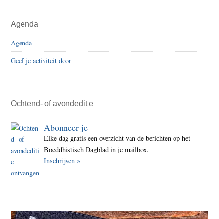
Agenda
Agenda
Geef je activiteit door
Ochtend- of avondeditie
Abonneer je
Elke dag gratis een overzicht van de berichten op het
Boeddhistisch Dagblad in je mailbox.
Inschrijven »