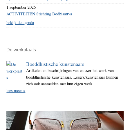
1 september 2026
ACTIVITEITEN Stichting Bodhisattva
bekijk de agenda
De werkplaats
Boeddhistische kunstenaars
Artikelen en beschrijvingen van en over het werk van
boeddhistische kunstenaars. Lezers/kunstenaars kunnen
zich ook aanmelden met hun eigen werk.
lees meer »