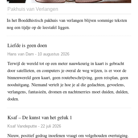
Pakhuis van Verlangen
In het Boeddhistisch pakhuis van verlangen blijven sommige teksten
nog een tijdje op de leestafel liggen.
Liefde is geen doen
Hans van Dam - 10 augustus 2026
Terwijl de wereld tot op een meter nauwkeurig in kaart is gebracht
door satellieten, en computers je overal de weg wijzen, is er voor de
binnenwereld geen kaart, geen routebeschrijving, geen reisplan, geen
nooduitgang. Niemand vertelt je hoe je al die gedachten, gevoelens,
verlangens, fantasieën, dromen en nachtmerries moet duiden, dulden,
doden.
Ksaf – De kunst van het geluk 1
Ksaf Vandeputte - 22 juli 2026
Nieuw, positief gedrag inoefenen vraagt om volgehouden overtuiging.