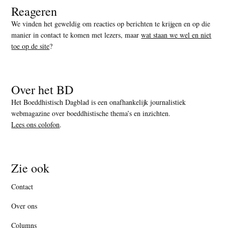
Reageren
We vinden het geweldig om reacties op berichten te krijgen en op die
manier in contact te komen met lezers, maar
wat staan we wel en niet
toe op de site
?
Over het BD
Het Boeddhistisch Dagblad is een onafhankelijk journalistiek
webmagazine over boeddhistische thema’s en inzichten.
Lees ons colofon
.
Zie ook
Contact
Over ons
Columns