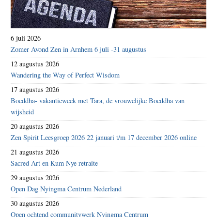
6 juli 2026
Zomer Avond Zen in Arnhem 6 juli -31 augustus
12 augustus 2026
Wandering the Way of Perfect Wisdom
17 augustus 2026
Boeddha- vakantieweek met Tara, de vrouwelijke Boeddha van
wijsheid
20 augustus 2026
Zen Spirit Leesgroep 2026 22 januari t/m 17 december 2026 online
21 augustus 2026
Sacred Art en Kum Nye retraite
29 augustus 2026
Open Dag Nyingma Centrum Nederland
30 augustus 2026
Open ochtend communitywerk Nyingma Centrum