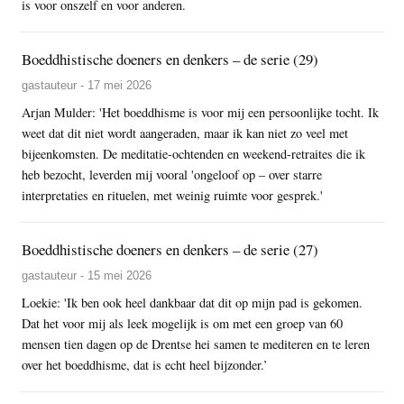
is voor onszelf en voor anderen.
Boeddhistische doeners en denkers – de serie (29)
gastauteur - 17 mei 2026
Arjan Mulder: 'Het boeddhisme is voor mij een persoonlijke tocht. Ik
weet dat dit niet wordt aangeraden, maar ik kan niet zo veel met
bijeenkomsten. De meditatie-ochtenden en weekend-retraites die ik
heb bezocht, leverden mij vooral 'ongeloof op – over starre
interpretaties en rituelen, met weinig ruimte voor gesprek.'
Boeddhistische doeners en denkers – de serie (27)
gastauteur - 15 mei 2026
Loekie: 'Ik ben ook heel dankbaar dat dit op mijn pad is gekomen.
Dat het voor mij als leek mogelijk is om met een groep van 60
mensen tien dagen op de Drentse hei samen te mediteren en te leren
over het boeddhisme, dat is echt heel bijzonder.’