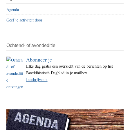
Agenda
Geef je activiteit door
Ochtend- of avondeditie
Abonneer je
Elke dag gratis een overzicht van de berichten op het
Boeddhistisch Dagblad in je mailbox.
Inschrijven »