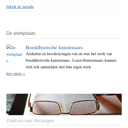
bekijk de agenda
De werkplaats
Boeddhistische kunstenaars
Artikelen en beschrijvingen van en over het werk van
boeddhistische kunstenaars. Lezers/kunstenaars kunnen
zich ook aanmelden met hun eigen werk.
lees meer »
Pakhuis van Verlangen