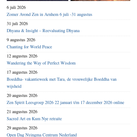
6 juli 2026
Zomer Avond Zen in Arnhem 6 juli -31 augustus
31 juli 2026
Dhyana & Insight – Reevaluating Dhyana
9 augustus 2026
Chanting for World Peace
12 augustus 2026
Wandering the Way of Perfect Wisdom
17 augustus 2026
Boeddha- vakantieweek met Tara, de vrouwelijke Boeddha van
wijsheid
20 augustus 2026
Zen Spirit Leesgroep 2026 22 januari t/m 17 december 2026 online
21 augustus 2026
Sacred Art en Kum Nye retraite
29 augustus 2026
Open Dag Nyingma Centrum Nederland