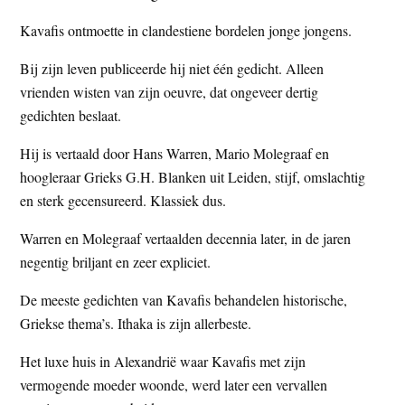
Kavafis ontmoette in clandestiene bordelen jonge jongens.
Bij zijn leven publiceerde hij niet één gedicht. Alleen
vrienden wisten van zijn oeuvre, dat ongeveer dertig
gedichten beslaat.
Hij is vertaald door Hans Warren, Mario Molegraaf en
hoogleraar Grieks G.H. Blanken uit Leiden, stijf, omslachtig
en sterk gecensureerd. Klassiek dus.
Warren en Molegraaf vertaalden decennia later, in de jaren
negentig briljant en zeer expliciet.
De meeste gedichten van Kavafis behandelen historische,
Griekse thema’s. Ithaka is zijn allerbeste.
Het luxe huis in Alexandrië waar Kavafis met zijn
vermogende moeder woonde, werd later een vervallen