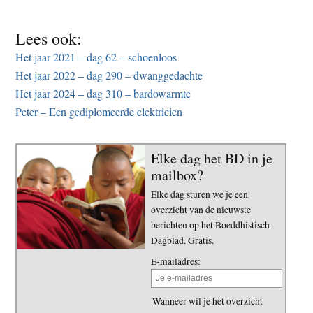
Lees ook:
Het jaar 2021 – dag 62 – schoenloos
Het jaar 2022 – dag 290 – dwanggedachte
Het jaar 2024 – dag 310 – bardowarmte
Peter – Een gediplomeerde elektricien
Elke dag het BD in je
mailbox?
Elke dag sturen we je een
overzicht van de nieuwste
berichten op het Boeddhistisch
Dagblad. Gratis.
E-mailadres:
Wanneer wil je het overzicht