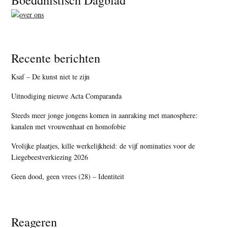
Boeddhistisch Dagblad
Recente berichten
Ksaf – De kunst niet te zijn
Uitnodiging nieuwe Acta Comparanda
Steeds meer jonge jongens komen in aanraking met manosphere:
kanalen met vrouwenhaat en homofobie
Vrolijke plaatjes, kille werkelijkheid: de vijf nominaties voor de
Liegebeestverkiezing 2026
Geen dood, geen vrees (28) – Identiteit
Reageren