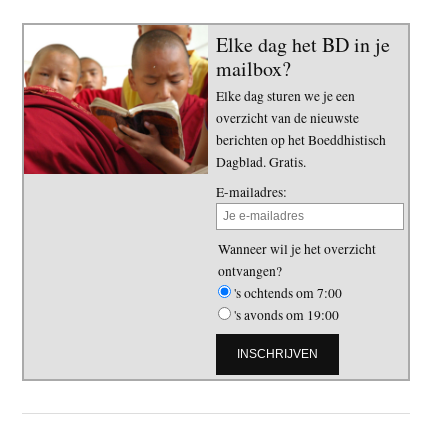
Elke dag het BD in je
mailbox?
Elke dag sturen we je een
overzicht van de nieuwste
berichten op het Boeddhistisch
Dagblad. Gratis.
E-mailadres:
Wanneer wil je het overzicht
ontvangen?
's ochtends om 7:00
's avonds om 19:00
Primaire