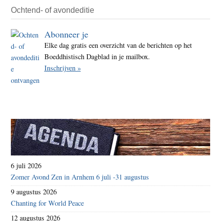
Ochtend- of avondeditie
Abonneer je
Elke dag gratis een overzicht van de berichten op het
Boeddhistisch Dagblad in je mailbox.
Inschrijven »
6 juli 2026
Zomer Avond Zen in Arnhem 6 juli -31 augustus
9 augustus 2026
Chanting for World Peace
12 augustus 2026