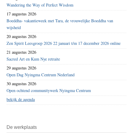
Wandering the Way of Perfect Wisdom
17 augustus 2026
Boeddha- vakantieweek met Tara, de vrouwelijke Boeddha van
wijsheid
20 augustus 2026
Zen Spirit Leesgroep 2026 22 januari t/m 17 december 2026 online
21 augustus 2026
Sacred Art en Kum Nye retraite
29 augustus 2026
Open Dag Nyingma Centrum Nederland
30 augustus 2026
Open ochtend communitywerk Nyingma Centrum
bekijk de agenda
De werkplaats