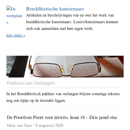
Boeddhistische kunstenaars
Artikelen en beschrijvingen van en over het werk van
boeddhistische kunstenaars. Lezers/kunstenaars kunnen
zich ook aanmelden met hun eigen werk.
lees meer »
Pakhuis van Verlangen
In het Boeddhistisch pakhuis van verlangen blijven sommige teksten
nog een tijdje op de leestafel liggen.
De Poortloze Poort voor nitwits, koan 18 – Drie pond vlas
Hans van Dam - 9 augustus 2026