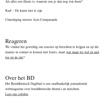
Als alles een illusie is, waarom zou je dan nog wat doen?
Ksaf – De kunst niet te zijn
Uitnodiging nieuwe Acta Comparanda
Reageren
We vinden het geweldig om reacties op berichten te krijgen en op die
manier in contact te komen met lezers, maar
wat staan we wel en niet
toe op de site
?
Over het BD
Het Boeddhistisch Dagblad is een onafhankelijk journalistiek
webmagazine over boeddhistische thema’s en inzichten.
Lees ons colofon
.