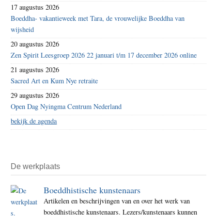
17 augustus 2026
Boeddha- vakantieweek met Tara, de vrouwelijke Boeddha van
wijsheid
20 augustus 2026
Zen Spirit Leesgroep 2026 22 januari t/m 17 december 2026 online
21 augustus 2026
Sacred Art en Kum Nye retraite
29 augustus 2026
Open Dag Nyingma Centrum Nederland
bekijk de agenda
De werkplaats
Boeddhistische kunstenaars
Artikelen en beschrijvingen van en over het werk van
boeddhistische kunstenaars. Lezers/kunstenaars kunnen