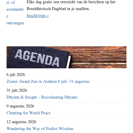
Elke dag gratis een overzicht van de berichten op het
Boeddhistisch Dagblad in je mailbox.
Inschrijven »
6 juli 2026
Zomer Avond Zen in Arnhem 6 juli -31 augustus
31 juli 2026
Dhyana & Insight – Reevaluating Dhyana
9 augustus 2026
Chanting for World Peace
12 augustus 2026
Wandering the Way of Perfect Wisdom