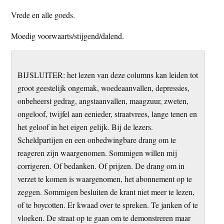
Vrede en alle goeds.
Moedig voorwaarts/stijgend/dalend.
BIJSLUITER: het lezen van deze columns kan leiden tot
groot geestelijk ongemak, woedeaanvallen, depressies,
onbeheerst gedrag, angstaanvallen, maagzuur, zweten,
ongeloof, twijfel aan eenieder, straatvrees, lange tenen en
het geloof in het eigen gelijk. Bij de lezers.
Scheldpartijen en een onbedwingbare drang om te
reageren zijn waargenomen. Sommigen willen mij
corrigeren. Of bedanken. Of prijzen. De drang om in
verzet te komen is waargenomen, het abonnement op te
zeggen. Sommigen besluiten de krant niet meer te lezen,
of te boycotten. Er kwaad over te spreken. Te janken of te
vloeken. De straat op te gaan om te demonstreren maar