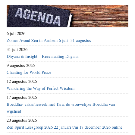
6 juli 2026
Zomer Avond Zen in Arnhem 6 juli -31 augustus
31 juli 2026
Dhyana & Insight – Reevaluating Dhyana
9 augustus 2026
Chanting for World Peace
12 augustus 2026
Wandering the Way of Perfect Wisdom
17 augustus 2026
Boeddha- vakantieweek met Tara, de vrouwelijke Boeddha van
wijsheid
20 augustus 2026
Zen Spirit Leesgroep 2026 22 januari t/m 17 december 2026 online