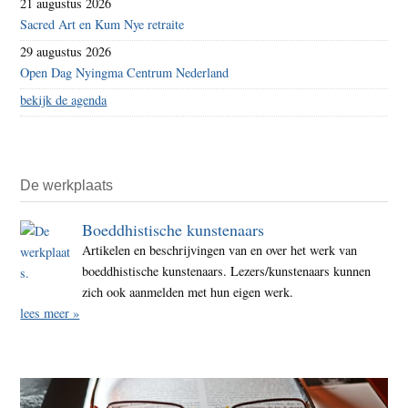
21 augustus 2026
Sacred Art en Kum Nye retraite
29 augustus 2026
Open Dag Nyingma Centrum Nederland
bekijk de agenda
De werkplaats
Boeddhistische kunstenaars
Artikelen en beschrijvingen van en over het werk van
boeddhistische kunstenaars. Lezers/kunstenaars kunnen
zich ook aanmelden met hun eigen werk.
lees meer »