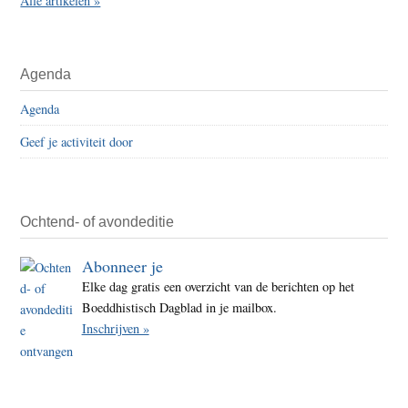
Alle artikelen »
Agenda
Agenda
Geef je activiteit door
Ochtend- of avondeditie
Abonneer je
Elke dag gratis een overzicht van de berichten op het
Boeddhistisch Dagblad in je mailbox.
Inschrijven »