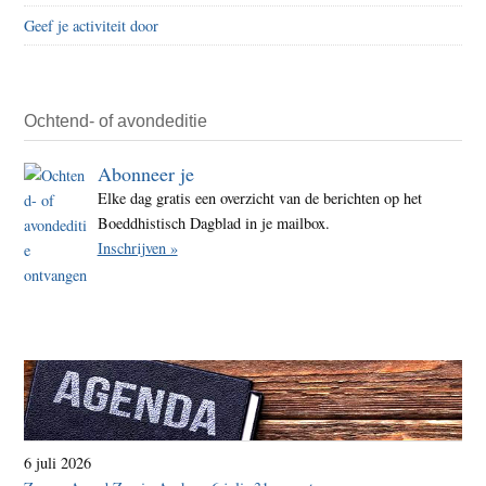
Geef je activiteit door
Ochtend- of avondeditie
Abonneer je
Elke dag gratis een overzicht van de berichten op het
Boeddhistisch Dagblad in je mailbox.
Inschrijven »
6 juli 2026