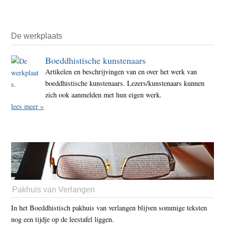
De werkplaats
Boeddhistische kunstenaars
Artikelen en beschrijvingen van en over het werk van
boeddhistische kunstenaars. Lezers/kunstenaars kunnen
zich ook aanmelden met hun eigen werk.
lees meer »
Pakhuis van Verlangen
In het Boeddhistisch pakhuis van verlangen blijven sommige teksten
nog een tijdje op de leestafel liggen.