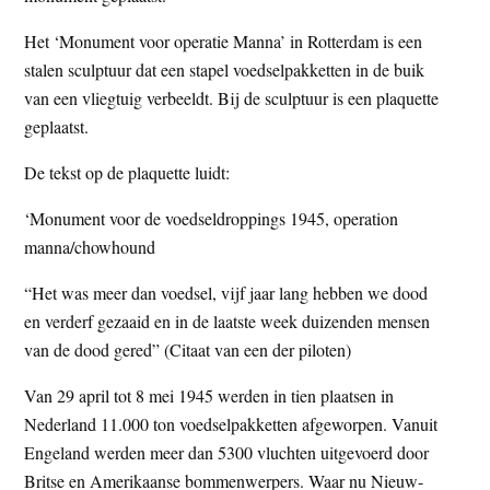
Het ‘Monument voor operatie Manna’ in Rotterdam is een
stalen sculptuur dat een stapel voedselpakketten in de buik
van een vliegtuig verbeeldt. Bij de sculptuur is een plaquette
geplaatst.
De tekst op de plaquette luidt:
‘Monument voor de voedseldroppings 1945, operation
manna/chowhound
“Het was meer dan voedsel, vijf jaar lang hebben we dood
en verderf gezaaid en in de laatste week duizenden mensen
van de dood gered” (Citaat van een der piloten)
Van 29 april tot 8 mei 1945 werden in tien plaatsen in
Nederland 11.000 ton voedselpakketten afgeworpen. Vanuit
Engeland werden meer dan 5300 vluchten uitgevoerd door
Britse en Amerikaanse bommenwerpers. Waar nu Nieuw-