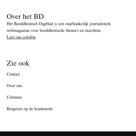
Over het BD
Het Boeddhistisch Dagblad is een onafhankelijk journalistiek
webmagazine over boeddhistische thema’s en inzichten.
Lees ons colofon
.
Zie ook
Contact
Over ons
Columns
Reageren op de krantensite