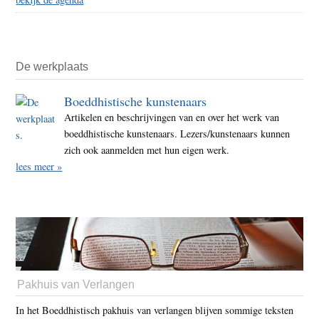
De werkplaats
Boeddhistische kunstenaars
Artikelen en beschrijvingen van en over het werk van
boeddhistische kunstenaars. Lezers/kunstenaars kunnen
zich ook aanmelden met hun eigen werk.
lees meer »
Pakhuis van Verlangen
In het Boeddhistisch pakhuis van verlangen blijven sommige teksten