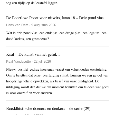
nog een tijdje op de leestafel liggen.
De Poortloze Poort voor nitwits, koan 18 – Drie pond vlas
Hans van Dam - 9 augustus 2026
Wat is drie pond vlas, een oude jas, een droge plas, een lege tas, een
dood karkas, een gasmoeras?
Ksaf – De kunst van het geluk 1
Ksaf Vandeputte - 22 juli 2026
Nieuw, positief gedrag inoefenen vraagt om volgehouden overtuiging.
Om te beletten dat onze overtuiging slinkt, kunnen we een gevoel van
hoogdringendheid opwekken, als besef van onze eindigheid. De
uitdaging wordt dan dat we elk moment benutten om te doen wat goed
is voor onszelf en voor anderen.
Boeddhistische doeners en denkers – de serie (29)