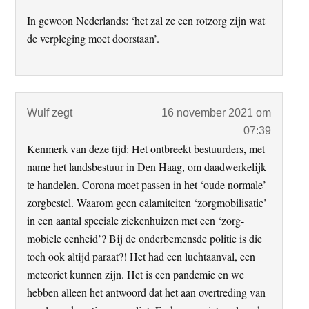
In gewoon Nederlands: ‘het zal ze een rotzorg zijn wat
de verpleging moet doorstaan’.
Wulf
zegt
16 november 2021 om
07:39
Kenmerk van deze tijd: Het ontbreekt bestuurders, met
name het landsbestuur in Den Haag, om daadwerkelijk
te handelen. Corona moet passen in het ‘oude normale’
zorgbestel. Waarom geen calamiteiten ‘zorgmobilisatie’
in een aantal speciale ziekenhuizen met een ‘zorg-
mobiele eenheid’? Bij de onderbemensde politie is die
toch ook altijd paraat?! Het had een luchtaanval, een
meteoriet kunnen zijn. Het is een pandemie en we
hebben alleen het antwoord dat het aan overtreding van