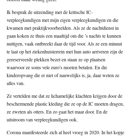
Ik besprak de uitzending met de kritische IC-
verpleegkundigen met mijn eigen verpleegkundigen en die
kwamen met praktijkvoorbeelden. Als ze de nachtdienst in
gaan koken ze thuis een maaltijd om die ’s nachts te kunnen
nuttigen, vaak ontbreekt daar de tijd voor. Als ze een minuut
te laat op het ziekenhuisterrein met hun auto arriveren zijn de
gereserveerde plekken bezet en staan ze op plaatsen
waarvoor ze soms vele euro’s moeten betalen. En die
kinderopvang die er niet of nauwelijks is, ja, daar weten ze
alles van.
Ze vertelden me dat ze lichamelijke klachten krijgen door de
beschermende plastic kleding die ze op de IC moeten dragen,
ze zweten als otters. En zo gaat het maar door. En de
uitstroom van verpleegkundigen ook.
Corona manifesteerde zich al heel vroeg in 2020. In het kopje