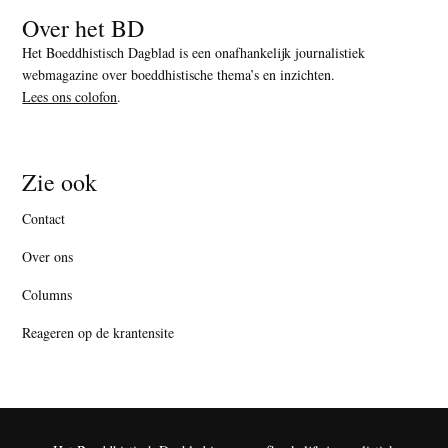
Over het BD
Het Boeddhistisch Dagblad is een onafhankelijk journalistiek
webmagazine over boeddhistische thema’s en inzichten.
Lees ons colofon
.
Zie ook
Contact
Over ons
Columns
Reageren op de krantensite