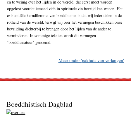
en te weinig over het lijden in de wereld, dat eerst moet worden
opgelost voordat iemand zich in spirituele zin bevrijd kan wanen. Het
existentiële kerndilemma van boeddhisme is dat wij ieder delen in de
rotheid van de wereld, terwijl wij over het vermogen beschikken onze
bevrijding dichterbij te brengen door het lijden van de ander te
verminderen. In sommige teksten wordt dit vermogen
‘boeddhanatuur’ genoemd.
Meer onder 'pakhuis van verlangen'
Footer
Boeddhistisch Dagblad