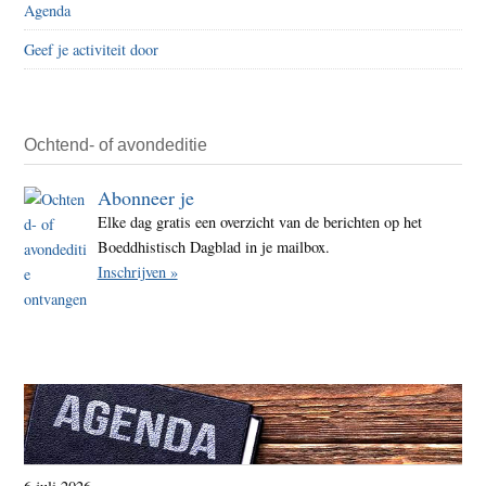
Agenda
Geef je activiteit door
Ochtend- of avondeditie
Abonneer je
Elke dag gratis een overzicht van de berichten op het
Boeddhistisch Dagblad in je mailbox.
Inschrijven »