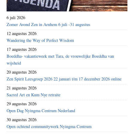
6 juli 2026
Zomer Avond Zen in Arnhem 6 juli -31 augustus
12 augustus 2026
Wandering the Way of Perfect Wisdom
17 augustus 2026
Boeddha- vakantieweek met Tara, de vrouwelijke Boeddha van
wijsheid
20 augustus 2026
Zen Spirit Leesgroep 2026 22 januari t/m 17 december 2026 online
21 augustus 2026
Sacred Art en Kum Nye retraite
29 augustus 2026
Open Dag Nyingma Centrum Nederland
30 augustus 2026
Open ochtend communitywerk Nyingma Centrum