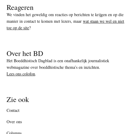
Reageren
We vinden het geweldig om reacties op berichten te krijgen en op die
manier in contact te komen met lezers, maar
wat staan we wel en niet
toe op de site
?
Over het BD
Het Boeddhistisch Dagblad is een onafhankelijk journalistiek
webmagazine over boeddhistische thema’s en inzichten.
Lees ons colofon
.
Zie ook
Contact
Over ons
Columns