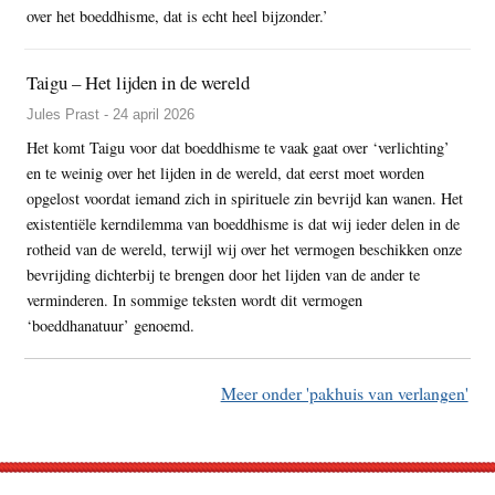
over het boeddhisme, dat is echt heel bijzonder.’
Taigu – Het lijden in de wereld
Jules Prast - 24 april 2026
Het komt Taigu voor dat boeddhisme te vaak gaat over ‘verlichting’
en te weinig over het lijden in de wereld, dat eerst moet worden
opgelost voordat iemand zich in spirituele zin bevrijd kan wanen. Het
existentiële kerndilemma van boeddhisme is dat wij ieder delen in de
rotheid van de wereld, terwijl wij over het vermogen beschikken onze
bevrijding dichterbij te brengen door het lijden van de ander te
verminderen. In sommige teksten wordt dit vermogen
‘boeddhanatuur’ genoemd.
Meer onder 'pakhuis van verlangen'