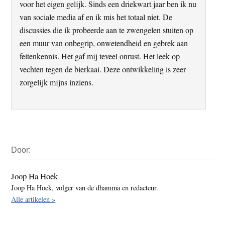
voor het eigen gelijk. Sinds een driekwart jaar ben ik nu
van sociale media af en ik mis het totaal niet. De
discussies die ik probeerde aan te zwengelen stuiten op
een muur van onbegrip, onwetendheid en gebrek aan
feitenkennis. Het gaf mij teveel onrust. Het leek op
vechten tegen de bierkaai. Deze ontwikkeling is zeer
zorgelijk mijns inziens.
Primaire
Door:
Sidebar
Joop Ha Hoek
Joop Ha Hoek, volger van de dhamma en redacteur.
Alle artikelen »