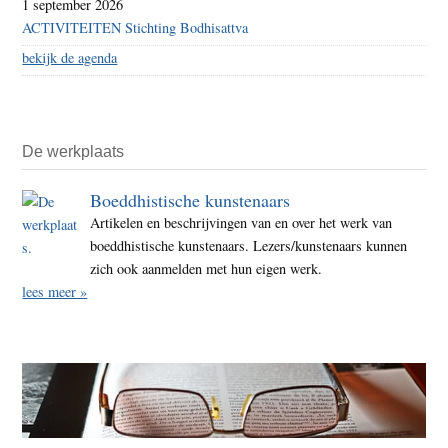
1 september 2026
ACTIVITEITEN Stichting Bodhisattva
bekijk de agenda
De werkplaats
Boeddhistische kunstenaars
Artikelen en beschrijvingen van en over het werk van
boeddhistische kunstenaars. Lezers/kunstenaars kunnen
zich ook aanmelden met hun eigen werk.
lees meer »