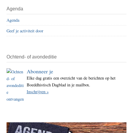
Agenda
Agenda
Geef je activiteit door
Ochtend- of avondeditie
Abonneer je
Elke dag gratis een overzicht van de berichten op het
Boeddhistisch Dagblad in je mailbox.
Inschrijven »