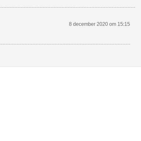
8 december 2020 om 15:15