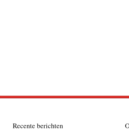
Recente berichten
O