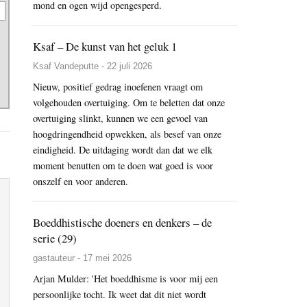
mond en ogen wijd opengesperd.
Ksaf – De kunst van het geluk 1
Ksaf Vandeputte - 22 juli 2026
Nieuw, positief gedrag inoefenen vraagt om
volgehouden overtuiging. Om te beletten dat onze
overtuiging slinkt, kunnen we een gevoel van
hoogdringendheid opwekken, als besef van onze
eindigheid. De uitdaging wordt dan dat we elk
moment benutten om te doen wat goed is voor
onszelf en voor anderen.
Boeddhistische doeners en denkers – de
serie (29)
gastauteur - 17 mei 2026
Arjan Mulder: 'Het boeddhisme is voor mij een
persoonlijke tocht. Ik weet dat dit niet wordt