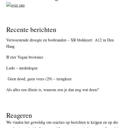
Recente berichten
Verwoestende droogte en bosbranden – XR blokkeert A12 in Den
Haag
B’eter Vegan brownies
Ludo – mededogen
Geen dood, geen vrees (29) – terugkeer
Als alles een illusie is, waarom zou je dan nog wat doen?
Reageren
We vinden het geweldig om reacties op berichten te krijgen en op die