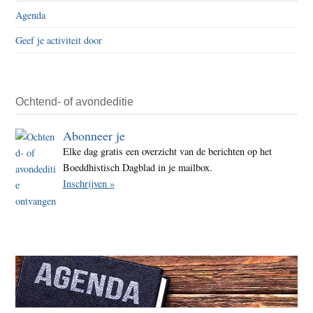
Agenda
Geef je activiteit door
Ochtend- of avondeditie
Abonneer je
Elke dag gratis een overzicht van de berichten op het
Boeddhistisch Dagblad in je mailbox.
Inschrijven »