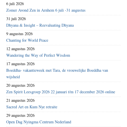
6 juli 2026
Zomer Avond Zen in Arnhem 6 juli -31 augustus
31 juli 2026
Dhyana & Insight – Reevaluating Dhyana
9 augustus 2026
Chanting for World Peace
12 augustus 2026
Wandering the Way of Perfect Wisdom
17 augustus 2026
Boeddha- vakantieweek met Tara, de vrouwelijke Boeddha van
wijsheid
20 augustus 2026
Zen Spirit Leesgroep 2026 22 januari t/m 17 december 2026 online
21 augustus 2026
Sacred Art en Kum Nye retraite
29 augustus 2026
Open Dag Nyingma Centrum Nederland