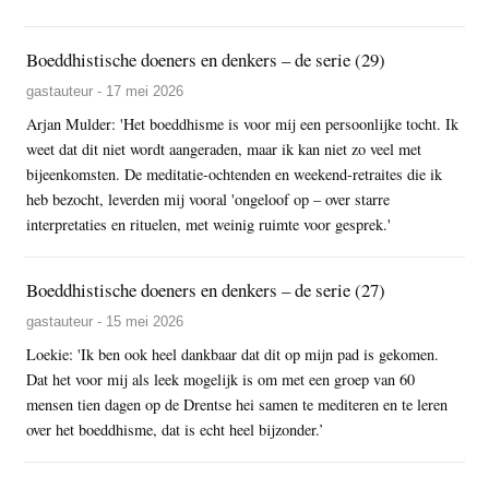
Boeddhistische doeners en denkers – de serie (29)
gastauteur - 17 mei 2026
Arjan Mulder: 'Het boeddhisme is voor mij een persoonlijke tocht. Ik
weet dat dit niet wordt aangeraden, maar ik kan niet zo veel met
bijeenkomsten. De meditatie-ochtenden en weekend-retraites die ik
heb bezocht, leverden mij vooral 'ongeloof op – over starre
interpretaties en rituelen, met weinig ruimte voor gesprek.'
Boeddhistische doeners en denkers – de serie (27)
gastauteur - 15 mei 2026
Loekie: 'Ik ben ook heel dankbaar dat dit op mijn pad is gekomen.
Dat het voor mij als leek mogelijk is om met een groep van 60
mensen tien dagen op de Drentse hei samen te mediteren en te leren
over het boeddhisme, dat is echt heel bijzonder.’