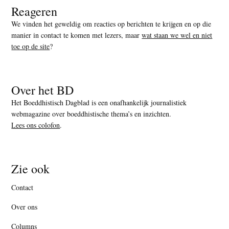
Reageren
We vinden het geweldig om reacties op berichten te krijgen en op die
manier in contact te komen met lezers, maar
wat staan we wel en niet
toe op de site
?
Over het BD
Het Boeddhistisch Dagblad is een onafhankelijk journalistiek
webmagazine over boeddhistische thema’s en inzichten.
Lees ons colofon
.
Zie ook
Contact
Over ons
Columns