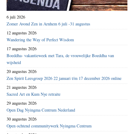
6 juli 2026
Zomer Avond Zen in Arnhem 6 juli -31 augustus
12 augustus 2026
Wandering the Way of Perfect Wisdom
17 augustus 2026
Boeddha- vakantieweek met Tara, de vrouwelijke Boeddha van
wijsheid
20 augustus 2026
Zen Spirit Leesgroep 2026 22 januari t/m 17 december 2026 online
21 augustus 2026
Sacred Art en Kum Nye retraite
29 augustus 2026
Open Dag Nyingma Centrum Nederland
30 augustus 2026
Open ochtend communitywerk Nyingma Centrum