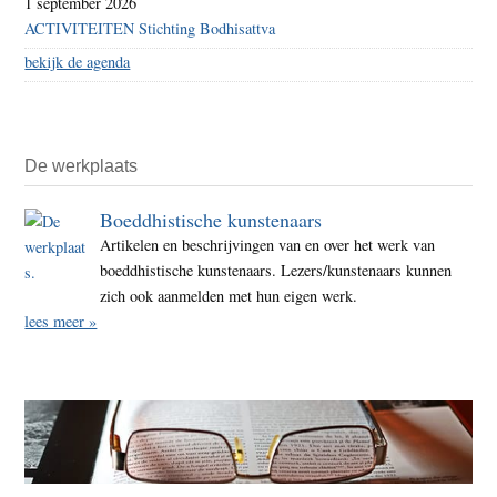
1 september 2026
ACTIVITEITEN Stichting Bodhisattva
bekijk de agenda
De werkplaats
Boeddhistische kunstenaars
Artikelen en beschrijvingen van en over het werk van
boeddhistische kunstenaars. Lezers/kunstenaars kunnen
zich ook aanmelden met hun eigen werk.
lees meer »