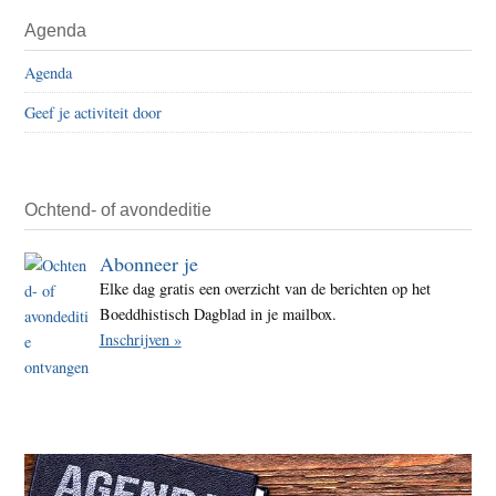
Agenda
Agenda
Geef je activiteit door
Ochtend- of avondeditie
Abonneer je
Elke dag gratis een overzicht van de berichten op het
Boeddhistisch Dagblad in je mailbox.
Inschrijven »