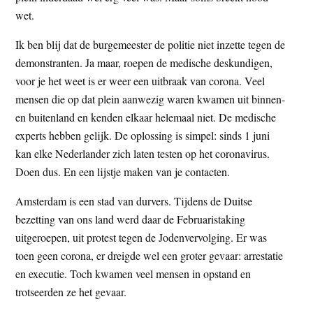
wet.
Ik ben blij dat de burgemeester de politie niet inzette tegen de
demonstranten. Ja maar, roepen de medische deskundigen,
voor je het weet is er weer een uitbraak van corona. Veel
mensen die op dat plein aanwezig waren kwamen uit binnen-
en buitenland en kenden elkaar helemaal niet. De medische
experts hebben gelijk. De oplossing is simpel: sinds 1 juni
kan elke Nederlander zich laten testen op het coronavirus.
Doen dus. En een lijstje maken van je contacten.
Amsterdam is een stad van durvers. Tijdens de Duitse
bezetting van ons land werd daar de Februaristaking
uitgeroepen, uit protest tegen de Jodenvervolging. Er was
toen geen corona, er dreigde wel een groter gevaar: arrestatie
en executie. Toch kwamen veel mensen in opstand en
trotseerden ze het gevaar.