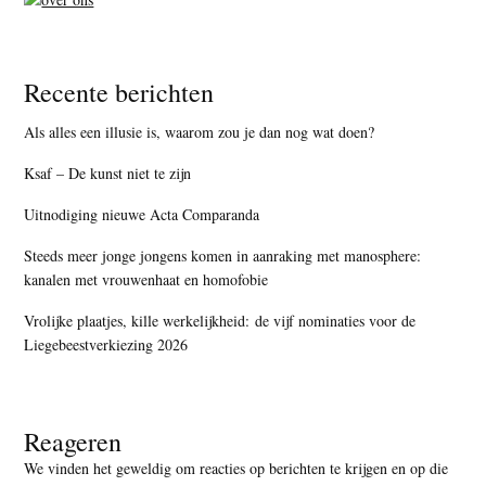
Recente berichten
Als alles een illusie is, waarom zou je dan nog wat doen?
Ksaf – De kunst niet te zijn
Uitnodiging nieuwe Acta Comparanda
Steeds meer jonge jongens komen in aanraking met manosphere:
kanalen met vrouwenhaat en homofobie
Vrolijke plaatjes, kille werkelijkheid: de vijf nominaties voor de
Liegebeestverkiezing 2026
Reageren
We vinden het geweldig om reacties op berichten te krijgen en op die