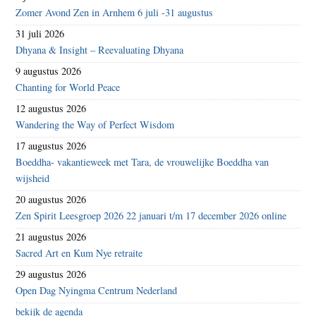
Zomer Avond Zen in Arnhem 6 juli -31 augustus
31 juli 2026
Dhyana & Insight – Reevaluating Dhyana
9 augustus 2026
Chanting for World Peace
12 augustus 2026
Wandering the Way of Perfect Wisdom
17 augustus 2026
Boeddha- vakantieweek met Tara, de vrouwelijke Boeddha van
wijsheid
20 augustus 2026
Zen Spirit Leesgroep 2026 22 januari t/m 17 december 2026 online
21 augustus 2026
Sacred Art en Kum Nye retraite
29 augustus 2026
Open Dag Nyingma Centrum Nederland
bekijk de agenda