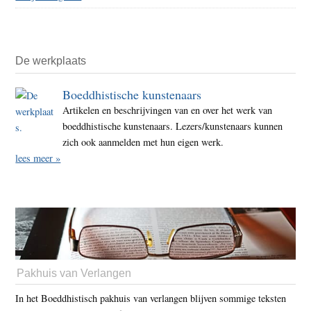
De werkplaats
Boeddhistische kunstenaars
Artikelen en beschrijvingen van en over het werk van
boeddhistische kunstenaars. Lezers/kunstenaars kunnen
zich ook aanmelden met hun eigen werk.
lees meer »
Pakhuis van Verlangen
In het Boeddhistisch pakhuis van verlangen blijven sommige teksten