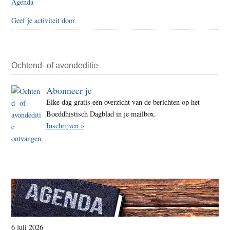
Agenda
Geef je activiteit door
Ochtend- of avondeditie
Abonneer je
Elke dag gratis een overzicht van de berichten op het
Boeddhistisch Dagblad in je mailbox.
Inschrijven »
6 juli 2026