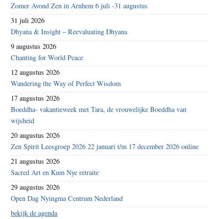
Zomer Avond Zen in Arnhem 6 juli -31 augustus
31 juli 2026
Dhyana & Insight – Reevaluating Dhyana
9 augustus 2026
Chanting for World Peace
12 augustus 2026
Wandering the Way of Perfect Wisdom
17 augustus 2026
Boeddha- vakantieweek met Tara, de vrouwelijke Boeddha van
wijsheid
20 augustus 2026
Zen Spirit Leesgroep 2026 22 januari t/m 17 december 2026 online
21 augustus 2026
Sacred Art en Kum Nye retraite
29 augustus 2026
Open Dag Nyingma Centrum Nederland
bekijk de agenda