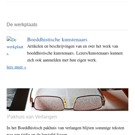
De werkplaats
Boeddhistische kunstenaars
Artikelen en beschrijvingen van en over het werk van
boeddhistische kunstenaars. Lezers/kunstenaars kunnen
zich ook aanmelden met hun eigen werk.
lees meer »
Pakhuis van Verlangen
In het Boeddhistisch pakhuis van verlangen blijven sommige teksten
nog een tijdje op de leestafel liggen.