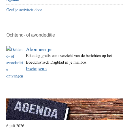
Geef je activiteit door
Ochtend- of avondeditie
Abonneer je
Elke dag gratis een overzicht van de berichten op het
Boeddhistisch Dagblad in je mailbox.
Inschrijven »
6 juli 2026