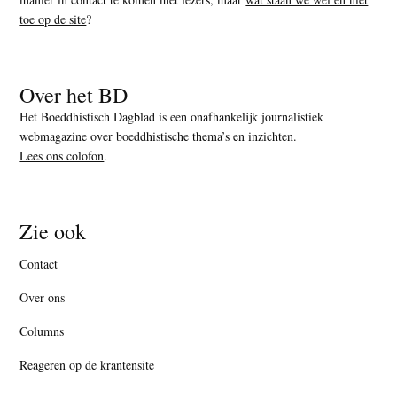
toe op de site
?
Over het BD
Het Boeddhistisch Dagblad is een onafhankelijk journalistiek
webmagazine over boeddhistische thema’s en inzichten.
Lees ons colofon
.
Zie ook
Contact
Over ons
Columns
Reageren op de krantensite