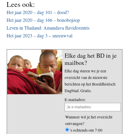
Lees ook:
Het jaar 2020 – dag 101 – dood?
Het jaar 2020 – dag 166 – bonobojoop
Leven in Thailand: Amandava flavidiventris
Het jaar 2023 – dag 3 – sneeuwval
Elke dag het BD in je
mailbox?
Elke dag sturen we je een
overzicht van de nieuwste
berichten op het Boeddhistisch
Dagblad. Gratis.
E-mailadres:
Wanneer wil je het overzicht
ontvangen?
's ochtends om 7:00