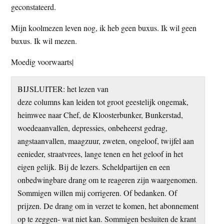
geconstateerd.
Mijn koolmezen leven nog, ik heb geen buxus. Ik wil geen
buxus. Ik wil mezen.
Moedig voorwaarts|
BIJSLUITER: het lezen van
deze columns kan leiden tot groot geestelijk ongemak,
heimwee naar Chef, de Kloosterbunker, Bunkerstad,
woedeaanvallen, depressies, onbeheerst gedrag,
angstaanvallen, maagzuur, zweten, ongeloof, twijfel aan
eenieder, straatvrees, lange tenen en het geloof in het
eigen gelijk. Bij de lezers. Scheldpartijen en een
onbedwingbare drang om te reageren zijn waargenomen.
Sommigen willen mij corrigeren. Of bedanken. Of
prijzen. De drang om in verzet te komen, het abonnement
op te zeggen- wat niet kan. Sommigen besluiten de krant