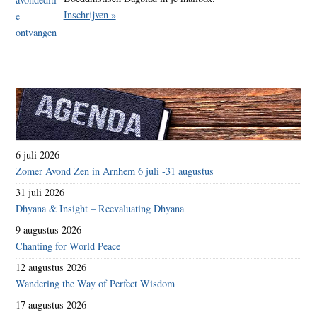
Inschrijven »
6 juli 2026
Zomer Avond Zen in Arnhem 6 juli -31 augustus
31 juli 2026
Dhyana & Insight – Reevaluating Dhyana
9 augustus 2026
Chanting for World Peace
12 augustus 2026
Wandering the Way of Perfect Wisdom
17 augustus 2026