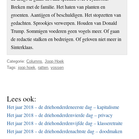
Breken met de familie. Het haten van planten en
groenten. Aantijgen of beschuldigen. Het stopzetten van
gedachten. Sprookjes verwerpen. Houden van Donald
Trump. Sommigen voederen geen vogels meer. Of gaan
de redactie stalken en bedreigen. Of geloven niet meer in
Sinterklaas.
Categorie:
Columns
,
Joop Hoek
Tags:
joop hoek
,
ratten
,
vossen
Lees ook:
Het jaar 2018 – de driehonderdeneerste dag – kapitalisme
Het jaar 2018 – de driehonderdenvierde dag – privacy
Het jaar 2018 – de driehonderdenvijfde dag – klasseretraite
Het jaar 2018 – de driehonderdenachtste dag – doodmaken