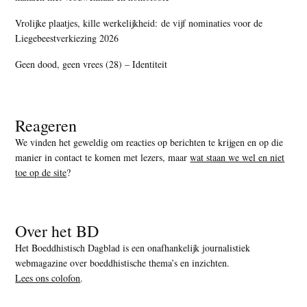
Vrolijke plaatjes, kille werkelijkheid: de vijf nominaties voor de
Liegebeestverkiezing 2026
Geen dood, geen vrees (28) – Identiteit
Reageren
We vinden het geweldig om reacties op berichten te krijgen en op die
manier in contact te komen met lezers, maar
wat staan we wel en niet
toe op de site
?
Over het BD
Het Boeddhistisch Dagblad is een onafhankelijk journalistiek
webmagazine over boeddhistische thema’s en inzichten.
Lees ons colofon
.