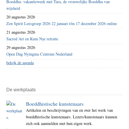
Boeddha- vakantieweek met Tara, de vrouwelijke Boeddha van
wijsheid
20 augustus 2026
Zen Spirit Leesgroep 2026 22 januari t/m 17 december 2026 online
21 augustus 2026
Sacred Art en Kum Nye retraite
29 augustus 2026
Open Dag Nyingma Centrum Nederland
bekijk de agenda
De werkplaats
Boeddhistische kunstenaars
Artikelen en beschrijvingen van en over het werk van
boeddhistische kunstenaars. Lezers/kunstenaars kunnen
zich ook aanmelden met hun eigen werk.