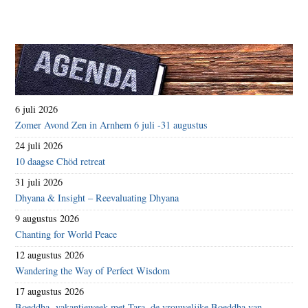
6 juli 2026
Zomer Avond Zen in Arnhem 6 juli -31 augustus
24 juli 2026
10 daagse Chöd retreat
31 juli 2026
Dhyana & Insight – Reevaluating Dhyana
9 augustus 2026
Chanting for World Peace
12 augustus 2026
Wandering the Way of Perfect Wisdom
17 augustus 2026
Boeddha- vakantieweek met Tara, de vrouwelijke Boeddha van