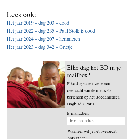
Lees ook:
Het jaar 2019 – dag 203 – dood
Het jaar 2022 – dag 235 – Paul Stolk is dood
Het jaar 2024 – dag 207 – herinneren
Het jaar 2023 – dag 342 – Grietje
Elke dag het BD in je
mailbox?
Elke dag sturen we je een
overzicht van de nieuwste
berichten op het Boeddhistisch
Dagblad. Gratis.
E-mailadres:
Wanneer wil je het overzicht
ontvangen?