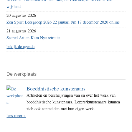
wijsheid
20 augustus 2026
Zen Spirit Leesgroep 2026 22 januari t/m 17 december 2026 online
21 augustus 2026
Sacred Art en Kum Nye retraite
bekijk de agenda
De werkplaats
Boeddhistische kunstenaars
Artikelen en beschrijvingen van en over het werk van
boeddhistische kunstenaars. Lezers/kunstenaars kunnen
zich ook aanmelden met hun eigen werk.
lees meer »