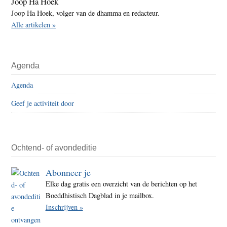
Joop Ha Hoek
Joop Ha Hoek, volger van de dhamma en redacteur.
Alle artikelen »
Agenda
Agenda
Geef je activiteit door
Ochtend- of avondeditie
Abonneer je
Elke dag gratis een overzicht van de berichten op het
Boeddhistisch Dagblad in je mailbox.
Inschrijven »