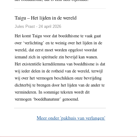
Taigu – Het lijden in de wereld
Jules Prast - 24 april 2026
Het komt Taigu voor dat boeddhisme te vaak gaat
over ‘verlichting’ en te weinig over het lijden in de
wereld, dat eerst moet worden opgelost voordat
iemand zich in spirituele zin bevrijd kan wanen.
Het existentiële kerndilemma van boeddhisme is dat
wij ieder delen in de rotheid van de wereld, terwijl
wij over het vermogen beschikken onze bevrijding
dichterbij te brengen door het lijden van de ander te
verminderen. In sommige teksten wordt dit
vermogen ‘boeddhanatuur’ genoemd.
Meer onder 'pakhuis van verlangen'