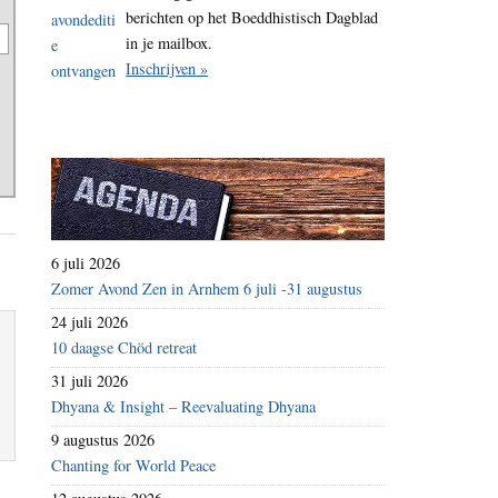
berichten op het Boeddhistisch Dagblad
in je mailbox.
Inschrijven »
6 juli 2026
Zomer Avond Zen in Arnhem 6 juli -31 augustus
24 juli 2026
10 daagse Chöd retreat
31 juli 2026
Dhyana & Insight – Reevaluating Dhyana
9 augustus 2026
Chanting for World Peace