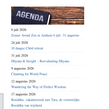
6 juli 2026
Zomer Avond Zen in Arnhem 6 juli -31 augustus
24 juli 2026
10 daagse Chöd retreat
31 juli 2026
Dhyana & Insight – Reevaluating Dhyana
9 augustus 2026
Chanting for World Peace
12 augustus 2026
Wandering the Way of Perfect Wisdom
17 augustus 2026
Boeddha- vakantieweek met Tara, de vrouwelijke
Boeddha van wijsheid