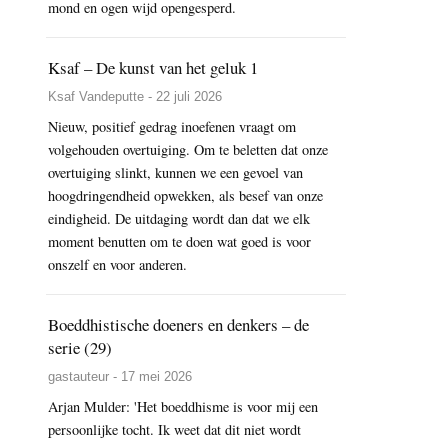
mond en ogen wijd opengesperd.
Ksaf – De kunst van het geluk 1
Ksaf Vandeputte - 22 juli 2026
Nieuw, positief gedrag inoefenen vraagt om
volgehouden overtuiging. Om te beletten dat onze
overtuiging slinkt, kunnen we een gevoel van
hoogdringendheid opwekken, als besef van onze
eindigheid. De uitdaging wordt dan dat we elk
moment benutten om te doen wat goed is voor
onszelf en voor anderen.
Boeddhistische doeners en denkers – de
serie (29)
gastauteur - 17 mei 2026
Arjan Mulder: 'Het boeddhisme is voor mij een
persoonlijke tocht. Ik weet dat dit niet wordt