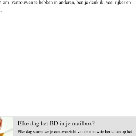
en om vertrouwen te hebben in anderen, ben je denk ik, veel rijker en
.
Elke dag het BD in je mailbox?
Elke dag sturen we je een overzicht van de nieuwste berichten op het