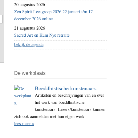
20 augustus 2026
Zen Spirit Leesgroep 2026 22 januari t/m 17
december 2026 online
21 augustus 2026
Sacred Art en Kum Nye retraite
bekijk de agenda
De werkplaats
Boeddhistische kunstenaars
Artikelen en beschrijvingen van en over
het werk van boeddhistische
kunstenaars. Lezers/kunstenaars kunnen
zich ook aanmelden met hun eigen werk.
lees meer »