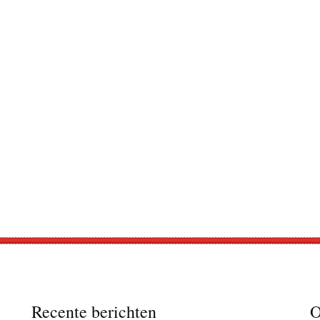
Recente berichten
O