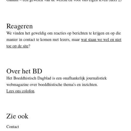
Reageren
We vinden het geweldig om reacties op berichten te krijgen en op die
manier in contact te komen met lezers, maar
wat staan we wel en niet
toe op de site
?
Over het BD
Het Boeddhistisch Dagblad is een onafhankelijk journalistiek
webmagazine over boeddhistische thema’s en inzichten.
Lees ons colofon
.
Zie ook
Contact