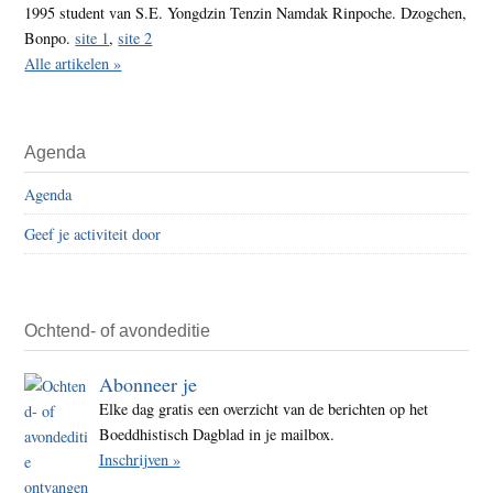
1995 student van S.E. Yongdzin Tenzin Namdak Rinpoche. Dzogchen,
Bonpo.
site 1
,
site 2
Alle artikelen »
Agenda
Agenda
Geef je activiteit door
Ochtend- of avondeditie
Abonneer je
Elke dag gratis een overzicht van de berichten op het
Boeddhistisch Dagblad in je mailbox.
Inschrijven »