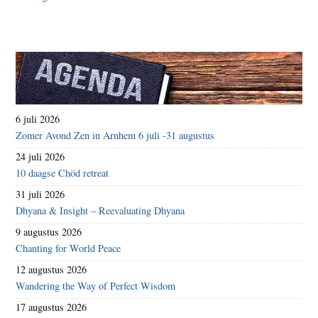
6 juli 2026
Zomer Avond Zen in Arnhem 6 juli -31 augustus
24 juli 2026
10 daagse Chöd retreat
31 juli 2026
Dhyana & Insight – Reevaluating Dhyana
9 augustus 2026
Chanting for World Peace
12 augustus 2026
Wandering the Way of Perfect Wisdom
17 augustus 2026