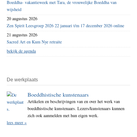
Boeddha- vakantieweek met Tara, de vrouwelijke Boeddha van
wijsheid
20 augustus 2026
Zen Spirit Leesgroep 2026 22 januari t/m 17 december 2026 online
21 augustus 2026
Sacred Art en Kum Nye retraite
bekijk de agenda
De werkplaats
Boeddhistische kunstenaars
Artikelen en beschrijvingen van en over het werk van
boeddhistische kunstenaars. Lezers/kunstenaars kunnen
zich ook aanmelden met hun eigen werk.
lees meer »