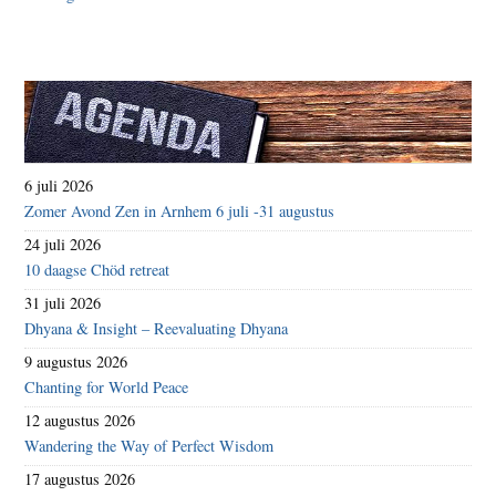
6 juli 2026
Zomer Avond Zen in Arnhem 6 juli -31 augustus
24 juli 2026
10 daagse Chöd retreat
31 juli 2026
Dhyana & Insight – Reevaluating Dhyana
9 augustus 2026
Chanting for World Peace
12 augustus 2026
Wandering the Way of Perfect Wisdom
17 augustus 2026