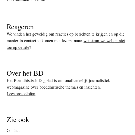
Reageren
We vinden het geweldig om reacties op berichten te krijgen en op die
manier in contact te komen met lezers, maar
wat staan we wel en niet
toe op de site
?
Over het BD
Het Boeddhistisch Dagblad is een onafhankelijk journalistiek
webmagazine over boeddhistische thema’s en inzichten.
Lees ons colofon
.
Zie ook
Contact