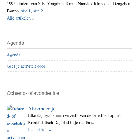
1995 student van S.E. Yongdzin Tenzin Namdak Rinpoche. Dzogchen,
Bonpo.
site 1
,
site 2
Alle artikelen »
Agenda
Agenda
Geef je activiteit door
Ochtend- of avondeditie
Abonneer je
Elke dag gratis een overzicht van de berichten op het
Boeddhistisch Dagblad in je mailbox.
Inschrijven »