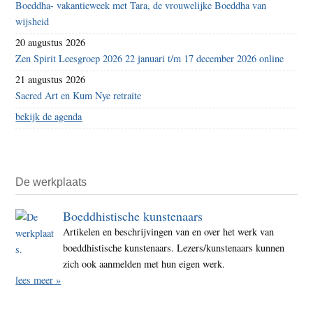
Boeddha- vakantieweek met Tara, de vrouwelijke Boeddha van
wijsheid
20 augustus 2026
Zen Spirit Leesgroep 2026 22 januari t/m 17 december 2026 online
21 augustus 2026
Sacred Art en Kum Nye retraite
bekijk de agenda
De werkplaats
Boeddhistische kunstenaars
Artikelen en beschrijvingen van en over het werk van
boeddhistische kunstenaars. Lezers/kunstenaars kunnen
zich ook aanmelden met hun eigen werk.
lees meer »