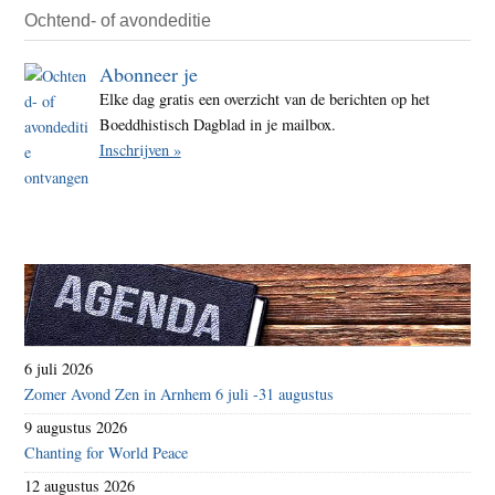
Ochtend- of avondeditie
Abonneer je
Elke dag gratis een overzicht van de berichten op het
Boeddhistisch Dagblad in je mailbox.
Inschrijven »
6 juli 2026
Zomer Avond Zen in Arnhem 6 juli -31 augustus
9 augustus 2026
Chanting for World Peace
12 augustus 2026