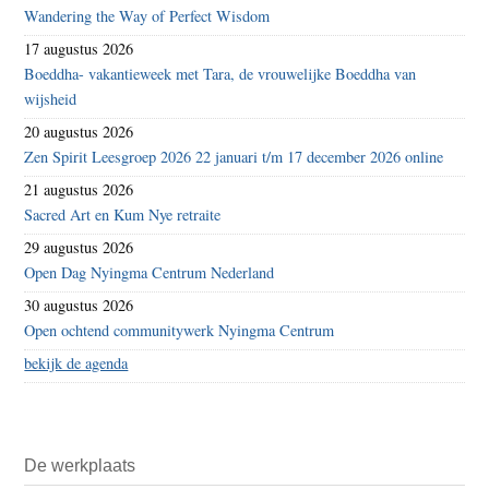
Wandering the Way of Perfect Wisdom
17 augustus 2026
Boeddha- vakantieweek met Tara, de vrouwelijke Boeddha van
wijsheid
20 augustus 2026
Zen Spirit Leesgroep 2026 22 januari t/m 17 december 2026 online
21 augustus 2026
Sacred Art en Kum Nye retraite
29 augustus 2026
Open Dag Nyingma Centrum Nederland
30 augustus 2026
Open ochtend communitywerk Nyingma Centrum
bekijk de agenda
De werkplaats