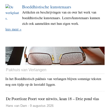
Boeddhistische kunstenaars
Artikelen en beschrijvingen van en over het werk van
boeddhistische kunstenaars. Lezers/kunstenaars kunnen
zich ook aanmelden met hun eigen werk.
lees meer »
Pakhuis van Verlangen
In het Boeddhistisch pakhuis van verlangen blijven sommige teksten
nog een tijdje op de leestafel liggen.
De Poortloze Poort voor nitwits, koan 18 – Drie pond vlas
Hans van Dam - 9 augustus 2026