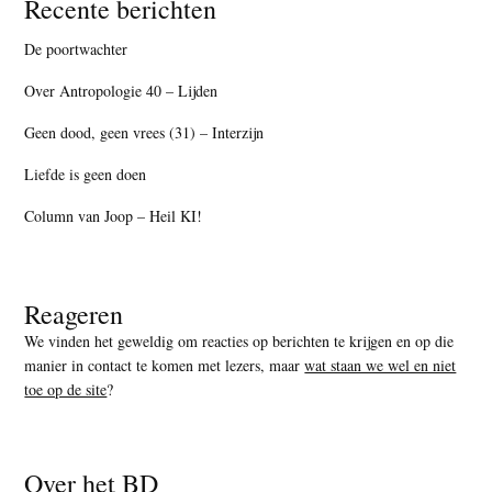
Recente berichten
De poortwachter
Over Antropologie 40 – Lijden
Geen dood, geen vrees (31) – Interzijn
Liefde is geen doen
Column van Joop – Heil KI!
Reageren
We vinden het geweldig om reacties op berichten te krijgen en op die
manier in contact te komen met lezers, maar
wat staan we wel en niet
toe op de site
?
Over het BD