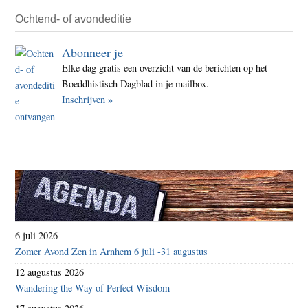
Ochtend- of avondeditie
Abonneer je
Elke dag gratis een overzicht van de berichten op het
Boeddhistisch Dagblad in je mailbox.
Inschrijven »
6 juli 2026
Zomer Avond Zen in Arnhem 6 juli -31 augustus
12 augustus 2026
Wandering the Way of Perfect Wisdom