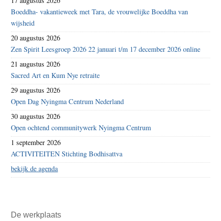
17 augustus 2026
Boeddha- vakantieweek met Tara, de vrouwelijke Boeddha van
wijsheid
20 augustus 2026
Zen Spirit Leesgroep 2026 22 januari t/m 17 december 2026 online
21 augustus 2026
Sacred Art en Kum Nye retraite
29 augustus 2026
Open Dag Nyingma Centrum Nederland
30 augustus 2026
Open ochtend communitywerk Nyingma Centrum
1 september 2026
ACTIVITEITEN Stichting Bodhisattva
bekijk de agenda
De werkplaats