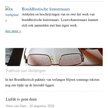
Boeddhistische kunstenaars
Artikelen en beschrijvingen van en over het werk van
boeddhistische kunstenaars. Lezers/kunstenaars kunnen
zich ook aanmelden met hun eigen werk.
lees meer »
Pakhuis van Verlangen
In het Boeddhistisch pakhuis van verlangen blijven sommige teksten
nog een tijdje op de leestafel liggen.
Liefde is geen doen
Hans van Dam - 10 augustus 2026