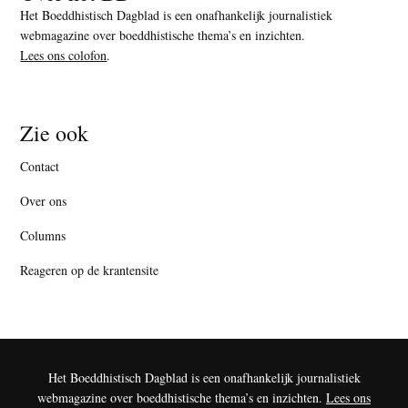
Het Boeddhistisch Dagblad is een onafhankelijk journalistiek
webmagazine over boeddhistische thema’s en inzichten.
Lees ons colofon
.
Zie ook
Contact
Over ons
Columns
Reageren op de krantensite
Het Boeddhistisch Dagblad is een onafhankelijk journalistiek
webmagazine over boeddhistische thema’s en inzichten.
Lees ons