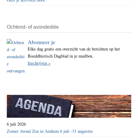
Ochtend- of avondeditie
Abonneer je
Elke dag gratis een overzicht van de berichten op het
Boeddhistisch Dagblad in je mailbox.
Inschrijven »
6 juli 2026
Zomer Avond Zen in Arnhem 6 juli -31 augustus