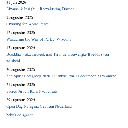
31 juli 2026
Dhyana & Insight – Reevaluating Dhyana
9 augustus 2026
Chanting for World Peace
12 augustus 2026
Wandering the Way of Perfect Wisdom
17 augustus 2026
Boeddha- vakantieweek met Tara, de vrouwelijke Boeddha van
wijsheid
20 augustus 2026
Zen Spirit Leesgroep 2026 22 januari t/m 17 december 2026 online
21 augustus 2026
Sacred Art en Kum Nye retraite
29 augustus 2026
Open Dag Nyingma Centrum Nederland
bekijk de agenda