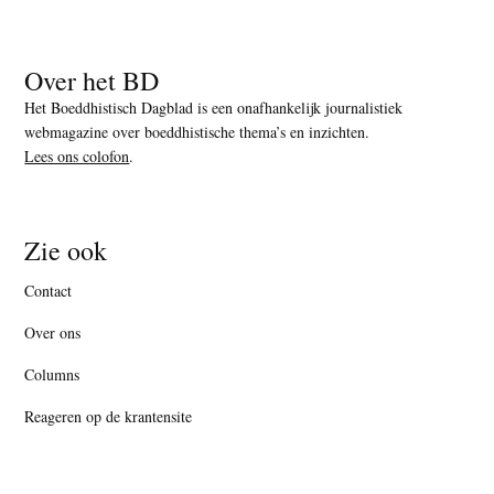
Over het BD
Het Boeddhistisch Dagblad is een onafhankelijk journalistiek
webmagazine over boeddhistische thema’s en inzichten.
Lees ons colofon
.
Zie ook
Contact
Over ons
Columns
Reageren op de krantensite