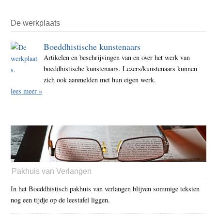
De werkplaats
Boeddhistische kunstenaars
Artikelen en beschrijvingen van en over het werk van
boeddhistische kunstenaars. Lezers/kunstenaars kunnen
zich ook aanmelden met hun eigen werk.
lees meer »
Pakhuis van Verlangen
In het Boeddhistisch pakhuis van verlangen blijven sommige teksten
nog een tijdje op de leestafel liggen.