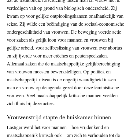
verdedigen valt op grond van biologisch onderscheid. Zij
kwam op voor gelijke ontplooiingskansen onafhankelijk van
sekse. Zij wilde een beëindiging van de sociaal-economische
ondergeschiktheid van vrouwen. De beweging voerde actie
voor zaken als gelijk loon voor mannen en vrouwen bij
gelijke arbeid, voor zelfbeslissing van vrouwen over abortus
en zij ijverde voor meer crèches en peuterspeelzalen.
Allemaal zaken die de maatschappelijke gelijkberechtiging
van vrouwen moesten bewerkstelligen. Op politiek en
maatschappelijk niveau is de ongelijkwaardigheid tussen
man en vrouw op de agenda gezet door deze feministische
vrouwen. Veel maatschappelijk kritische mannen voelden
zich thuis bij deze acties.
Vrouwenstrijd stapte de huiskamer binnen
Lastiger werd het voor mannen – hoe vrijdenkend en
maatschappelijk kritisch ook – om zich te verhouden tot de