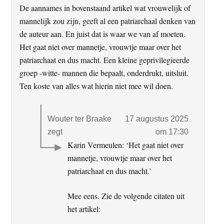
De aannames in bovenstaand artikel wat vrouwelijk of
mannelijk zou zijn, geeft al een patriarchaal denken van
de auteur aan. En juist dat is waar we van af moeten.
Het gaat niet over mannetje, vrouwtje maar over het
patriarchaat en dus macht. Een kleine geprivilegieerde
groep -witte- mannen die bepaalt, onderdrukt, uitsluit.
Ten koste van alles wat hierin niet mee wil doen.
Wouter ter Braake
17 augustus 2025
zegt
om 17:30
Karin Vermeulen: ‘Het gaat niet over
mannetje, vrouwtje maar over het
patriarchaat en dus macht.’
Mee eens. Zie de volgende citaten uit
het artikel: