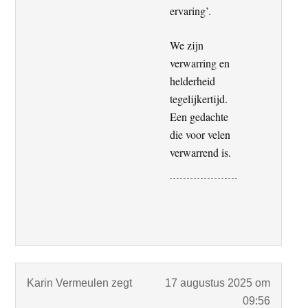
ervaring’.
We zijn
verwarring en
helderheid
tegelijkertijd.
Een gedachte
die voor velen
verwarrend is.
Karin Vermeulen
zegt
17 augustus 2025 om
09:56