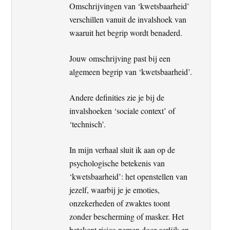
Omschrijvingen van ‘kwetsbaarheid’
verschillen vanuit de invalshoek van
waaruit het begrip wordt benaderd.
Jouw omschrijving past bij een
algemeen begrip van ‘kwetsbaarheid’.
Andere definities zie je bij de
invalshoeken ‘sociale context’ of
‘technisch’.
In mijn verhaal sluit ik aan op de
psychologische betekenis van
‘kwetsbaarheid’: het openstellen van
jezelf, waarbij je je emoties,
onzekerheden of zwaktes toont
zonder bescherming of masker. Het
betekent risico nemen door eerlijk en