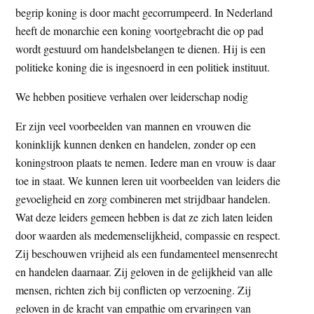
begrip koning is door macht gecorrumpeerd. In Nederland
heeft de monarchie een koning voortgebracht die op pad
wordt gestuurd om handelsbelangen te dienen. Hij is een
politieke koning die is ingesnoerd in een politiek instituut.
We hebben positieve verhalen over leiderschap nodig
Er zijn veel voorbeelden van mannen en vrouwen die
koninklijk kunnen denken en handelen, zonder op een
koningstroon plaats te nemen. Iedere man en vrouw is daar
toe in staat. We kunnen leren uit voorbeelden van leiders die
gevoeligheid en zorg combineren met strijdbaar handelen.
Wat deze leiders gemeen hebben is dat ze zich laten leiden
door waarden als medemenselijkheid, compassie en respect.
Zij beschouwen vrijheid als een fundamenteel mensenrecht
en handelen daarnaar. Zij geloven in de gelijkheid van alle
mensen, richten zich bij conflicten op verzoening. Zij
geloven in de kracht van empathie om ervaringen van