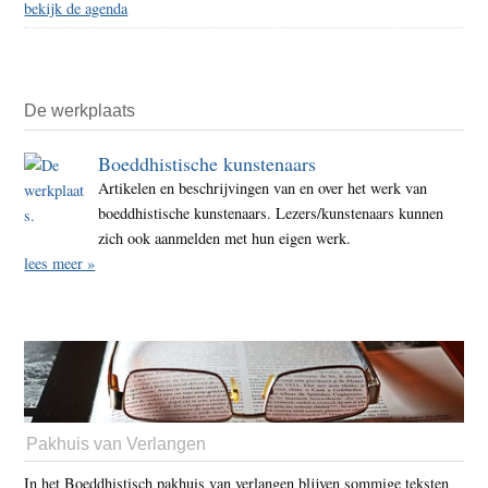
bekijk de agenda
De werkplaats
Boeddhistische kunstenaars
Artikelen en beschrijvingen van en over het werk van
boeddhistische kunstenaars. Lezers/kunstenaars kunnen
zich ook aanmelden met hun eigen werk.
lees meer »
Pakhuis van Verlangen
In het Boeddhistisch pakhuis van verlangen blijven sommige teksten