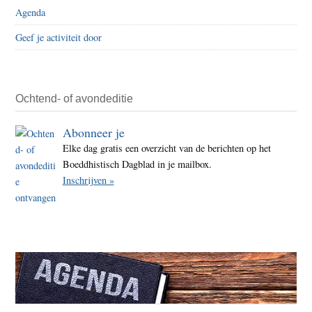
Agenda
Geef je activiteit door
Ochtend- of avondeditie
Abonneer je
Elke dag gratis een overzicht van de berichten op het
Boeddhistisch Dagblad in je mailbox.
Inschrijven »