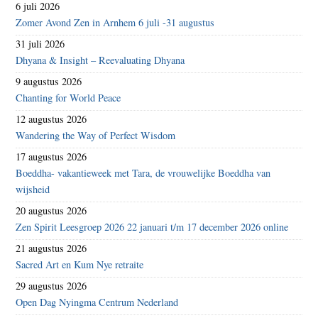
6 juli 2026
Zomer Avond Zen in Arnhem 6 juli -31 augustus
31 juli 2026
Dhyana & Insight – Reevaluating Dhyana
9 augustus 2026
Chanting for World Peace
12 augustus 2026
Wandering the Way of Perfect Wisdom
17 augustus 2026
Boeddha- vakantieweek met Tara, de vrouwelijke Boeddha van
wijsheid
20 augustus 2026
Zen Spirit Leesgroep 2026 22 januari t/m 17 december 2026 online
21 augustus 2026
Sacred Art en Kum Nye retraite
29 augustus 2026
Open Dag Nyingma Centrum Nederland