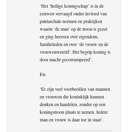
‘Het ‘heilige koningschap’ is in de
eeuwen vervaagd onder invloed van
patriarchale normen en praktijken
waarin ‘de man’ op de troon is gezet
en ging heersen over eigendom,
familieleden en over ‘de vrouw en de
vrouwenwereld’. Het begrip koning is
door macht gecorrumpeerd’.
En:
‘Er zijn veel voorbeelden van mannen
en vrouwen die koninklijk kunnen
denken en handelen, zonder op een
koningstroon plaats te nemen. Iedere
man en vrouw is daar toe in staat’.