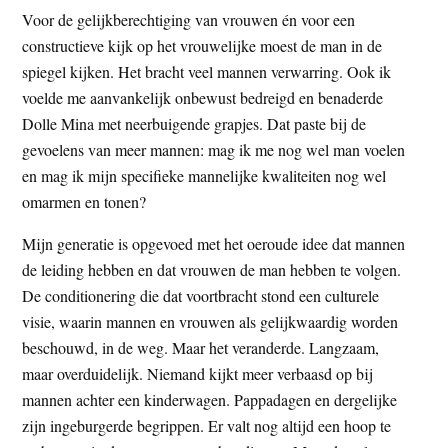
Voor de gelijkberechtiging van vrouwen én voor een
constructieve kijk op het vrouwelijke moest de man in de
spiegel kijken. Het bracht veel mannen verwarring. Ook ik
voelde me aanvankelijk onbewust bedreigd en benaderde
Dolle Mina met neerbuigende grapjes. Dat paste bij de
gevoelens van meer mannen: mag ik me nog wel man voelen
en mag ik mijn specifieke mannelijke kwaliteiten nog wel
omarmen en tonen?
Mijn generatie is opgevoed met het oeroude idee dat mannen
de leiding hebben en dat vrouwen de man hebben te volgen.
De conditionering die dat voortbracht stond een culturele
visie, waarin mannen en vrouwen als gelijkwaardig worden
beschouwd, in de weg. Maar het veranderde. Langzaam,
maar overduidelijk. Niemand kijkt meer verbaasd op bij
mannen achter een kinderwagen. Pappadagen en dergelijke
zijn ingeburgerde begrippen. Er valt nog altijd een hoop te