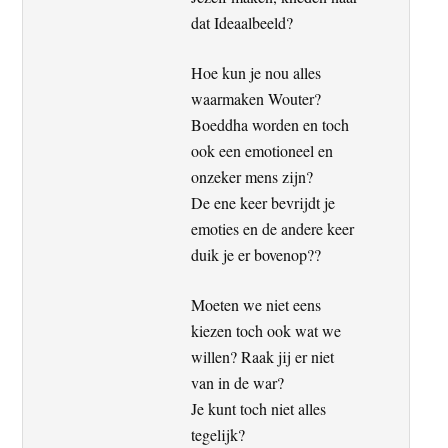
dat Ideaalbeeld?
Hoe kun je nou alles
waarmaken Wouter?
Boeddha worden en toch
ook een emotioneel en
onzeker mens zijn?
De ene keer bevrijdt je
emoties en de andere keer
duik je er bovenop??
Moeten we niet eens
kiezen toch ook wat we
willen? Raak jij er niet
van in de war?
Je kunt toch niet alles
tegelijk?