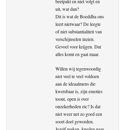
beetpakt en niet volgt en
uit, wat dan?
Dit is wat de Boeddha ons
leert nietwaar? De leegte
of niet substantialiteit van
verschijnselen inzien.
Gevoel voor krijgen. Dat
alles komt en gaat maar.
Willen wij tegenwoordig
niet veel te veel voldoen
aan de ideaalmens die
kwetsbaar is, zijn emoties
toont, open is over
onzekerheden etc? Is dat
niet weer net zo goed een
soort doel geworden.
Jezelf maken, kneden naar