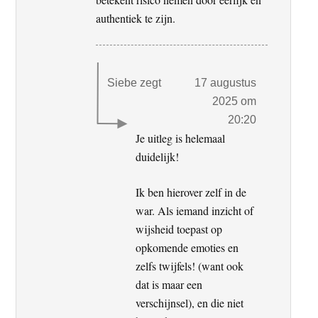
authentiek te zijn.
Siebe
zegt
17 augustus
2025 om
20:20
Je uitleg is helemaal
duidelijk!
Ik ben hierover zelf in de
war. Als iemand inzicht of
wijsheid toepast op
opkomende emoties en
zelfs twijfels! (want ook
dat is maar een
verschijnsel), en die niet