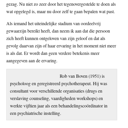
gezag. Nu niet zo zeer door het tegenovergestelde te doen als
wat opgelegd is, maar nu door zelf te gaan bepalen wat past.
Als iemand het uiteindelijke stadium van oordeelvrij
gewaarzijn bereikt heeft, dan neem ik aan dat die persoon
zich heeft kunnen ontgeloven van zijn geloof en dat als
gevolg daarvan zijn of haar ervaring in het moment niet meer
is als dat. Er wordt dan geen verdere betekenis meer
aangegeven aan de ervaring.
Rob van Boven (1951) is
psycholoog en geregistreerd psychotherapeut. Hij was
consultant voor verschillende organisaties (drugs en
verslaving counseling, vaardigheden workshops) en
werkte vijftien jaar als een behandelingscoördinator in
een psychiatrische instelling.