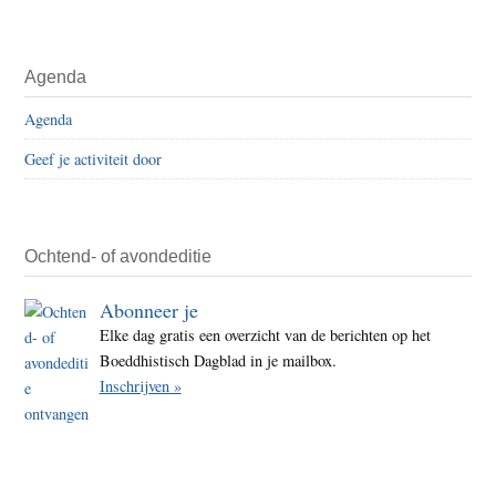
Agenda
Agenda
Geef je activiteit door
Ochtend- of avondeditie
Abonneer je
Elke dag gratis een overzicht van de berichten op het
Boeddhistisch Dagblad in je mailbox.
Inschrijven »