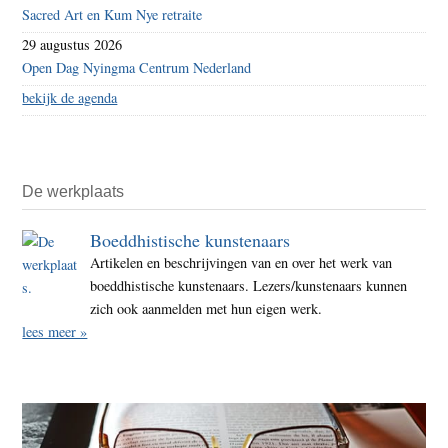
Sacred Art en Kum Nye retraite
29 augustus 2026
Open Dag Nyingma Centrum Nederland
bekijk de agenda
De werkplaats
Boeddhistische kunstenaars
Artikelen en beschrijvingen van en over het werk van
boeddhistische kunstenaars. Lezers/kunstenaars kunnen
zich ook aanmelden met hun eigen werk.
lees meer »