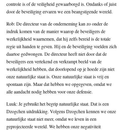
controle is of de veiligheid gewaarborgd is. Ondanks of juist
door de beveiliging ervaren we een beangstigende wereld.
Rob: De directeur van de onderneming kan zo onder de
indruk komen van de manier waarop de beveiligers de
werkelijkheid waarnemen, dat hij zelfs bereid is de totale
regie uit handen te geven. Hij en de beveiliging voelden zich
daartoe gedwongen. De directeur heeft niet door dat de
beveiligers een vertekend en verkrampt beeld van de
werkelijkheid hebben, dat doorlopend op je hoede zijn niet
onze natuurlijke staat is. Onze natuurlijke staat is vrij en
spontaan zijn. Maar dat hebben we opgegeven, omdat we
alle aandacht nodig hebben voor onze defensie.
Luuk: Je gebruikt het begrip natuurlijke staat. Dat is een
Dzogchen uitdrukking. Volgens Dzogchen kennen we onze
natuurlijke staat niet meer, omdat we leven in een
geprojecteerde wereld. We hebben onze negativiteit