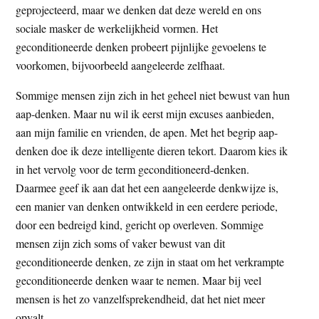
geprojecteerd, maar we denken dat deze wereld en ons
sociale masker de werkelijkheid vormen. Het
geconditioneerde denken probeert pijnlijke gevoelens te
voorkomen, bijvoorbeeld aangeleerde zelfhaat.
Sommige mensen zijn zich in het geheel niet bewust van hun
aap-denken. Maar nu wil ik eerst mijn excuses aanbieden,
aan mijn familie en vrienden, de apen. Met het begrip aap-
denken doe ik deze intelligente dieren tekort. Daarom kies ik
in het vervolg voor de term geconditioneerd-denken.
Daarmee geef ik aan dat het een aangeleerde denkwijze is,
een manier van denken ontwikkeld in een eerdere periode,
door een bedreigd kind, gericht op overleven. Sommige
mensen zijn zich soms of vaker bewust van dit
geconditioneerde denken, ze zijn in staat om het verkrampte
geconditioneerde denken waar te nemen. Maar bij veel
mensen is het zo vanzelfsprekendheid, dat het niet meer
opvalt.