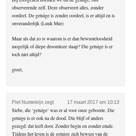
observerende zelf. Deze observeert alles, zonder
oordeel. De getuige is zonder oordeel, is er altijd en is
onveranderlijk (Luuk Mur)
Maar als dat zo is waarom is er dan bewusteloosheid
mogelijk of diepe droomloze slaap? Die getuige is er
toch niet altijd?
groet,
Piet Nusteleijn
zegt
17 maart 2017 om 10:13
Siebe, die ‘getuige’ was er al voor onze geboorte. Die
getuige is er ook na de dood. Die blijf of anders
gezegd: dat leeft door. Zonder begin en zonder einde.
Tijdens het leven is de getuige zich bewust van de