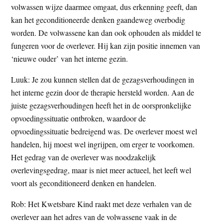
volwassen wijze daarmee omgaat, dus erkenning geeft, dan
kan het geconditioneerde denken gaandeweg overbodig
worden. De volwassene kan dan ook ophouden als middel te
fungeren voor de overlever. Hij kan zijn positie innemen van
‘nieuwe ouder’ van het interne gezin.
Luuk: Je zou kunnen stellen dat de gezagsverhoudingen in
het interne gezin door de therapie hersteld worden. Aan de
juiste gezagsverhoudingen heeft het in de oorspronkelijke
opvoedingssituatie ontbroken, waardoor de
opvoedingssituatie bedreigend was. De overlever moest wel
handelen, hij moest wel ingrijpen, om erger te voorkomen.
Het gedrag van de overlever was noodzakelijk
overlevingsgedrag, maar is niet meer actueel, het leeft wel
voort als geconditioneerd denken en handelen.
Rob: Het Kwetsbare Kind raakt met deze verhalen van de
overlever aan het adres van de volwassene vaak in de