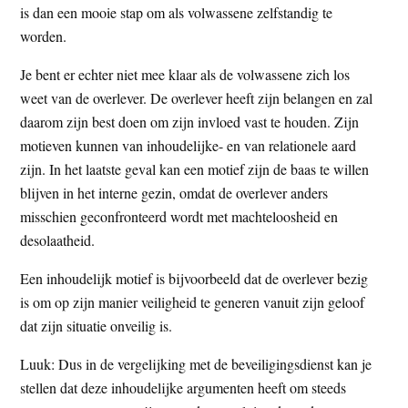
is dan een mooie stap om als volwassene zelfstandig te
worden.
Je bent er echter niet mee klaar als de volwassene zich los
weet van de overlever. De overlever heeft zijn belangen en zal
daarom zijn best doen om zijn invloed vast te houden. Zijn
motieven kunnen van inhoudelijke- en van relationele aard
zijn. In het laatste geval kan een motief zijn de baas te willen
blijven in het interne gezin, omdat de overlever anders
misschien geconfronteerd wordt met machteloosheid en
desolaatheid.
Een inhoudelijk motief is bijvoorbeeld dat de overlever bezig
is om op zijn manier veiligheid te generen vanuit zijn geloof
dat zijn situatie onveilig is.
Luuk: Dus in de vergelijking met de beveiligingsdienst kan je
stellen dat deze inhoudelijke argumenten heeft om steeds