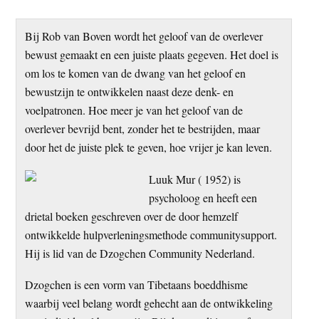
Bij Rob van Boven wordt het geloof van de overlever
bewust gemaakt en een juiste plaats gegeven. Het doel is
om los te komen van de dwang van het geloof en
bewustzijn te ontwikkelen naast deze denk- en
voelpatronen. Hoe meer je van het geloof van de
overlever bevrijd bent, zonder het te bestrijden, maar
door het de juiste plek te geven, hoe vrijer je kan leven.
Luuk Mur ( 1952) is
psycholoog en heeft een
drietal boeken geschreven over de door hemzelf
ontwikkelde hulpverleningsmethode communitysupport.
Hij is lid van de Dzogchen Community Nederland.
Dzogchen is een vorm van Tibetaans boeddhisme
waarbij veel belang wordt gehecht aan de ontwikkeling