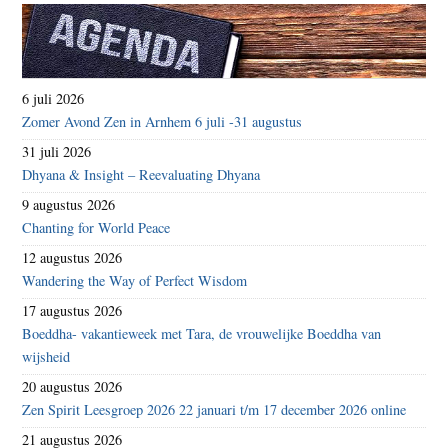
6 juli 2026
Zomer Avond Zen in Arnhem 6 juli -31 augustus
31 juli 2026
Dhyana & Insight – Reevaluating Dhyana
9 augustus 2026
Chanting for World Peace
12 augustus 2026
Wandering the Way of Perfect Wisdom
17 augustus 2026
Boeddha- vakantieweek met Tara, de vrouwelijke Boeddha van
wijsheid
20 augustus 2026
Zen Spirit Leesgroep 2026 22 januari t/m 17 december 2026 online
21 augustus 2026