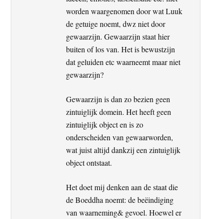
worden waargenomen door wat Luuk
de getuige noemt, dwz niet door
gewaarzijn. Gewaarzijn staat hier
buiten of los van. Het is bewustzijn
dat geluiden etc waarneemt maar niet
gewaarzijn?
Gewaarzijn is dan zo bezien geen
zintuiglijk domein. Het heeft geen
zintuiglijk object en is zo
onderscheiden van gewaarworden,
wat juist altijd dankzij een zintuiglijk
object ontstaat.
Het doet mij denken aan de staat die
de Boeddha noemt: de beëindiging
van waarneming& gevoel. Hoewel er