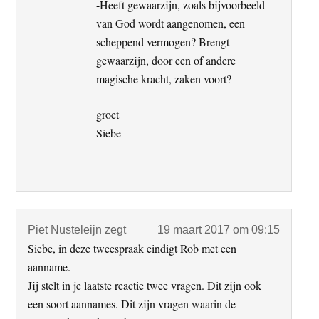
-Heeft gewaarzijn, zoals bijvoorbeeld
van God wordt aangenomen, een
scheppend vermogen? Brengt
gewaarzijn, door een of andere
magische kracht, zaken voort?
groet
Siebe
Piet Nusteleijn
zegt
19 maart 2017 om 09:15
Siebe, in deze tweespraak eindigt Rob met een
aanname.
Jij stelt in je laatste reactie twee vragen. Dit zijn ook
een soort aannames. Dit zijn vragen waarin de