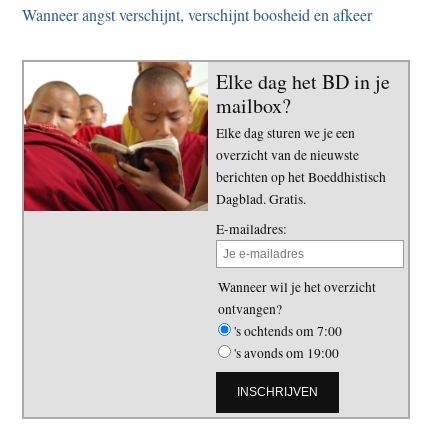
Wanneer angst verschijnt, verschijnt boosheid en afkeer
Elke dag het BD in je
mailbox?
Elke dag sturen we je een
overzicht van de nieuwste
berichten op het Boeddhistisch
Dagblad. Gratis.
E-mailadres:
Wanneer wil je het overzicht
ontvangen?
's ochtends om 7:00
's avonds om 19:00