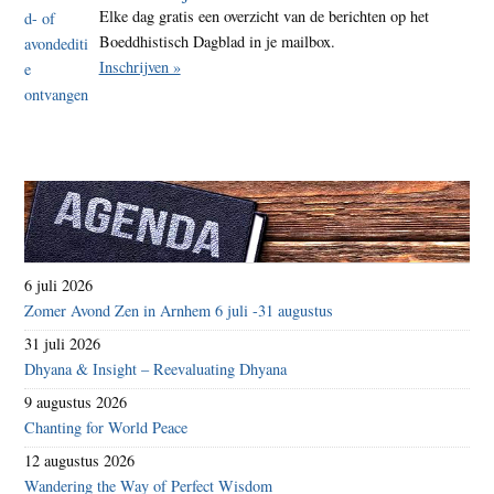
Elke dag gratis een overzicht van de berichten op het
Boeddhistisch Dagblad in je mailbox.
Inschrijven »
6 juli 2026
Zomer Avond Zen in Arnhem 6 juli -31 augustus
31 juli 2026
Dhyana & Insight – Reevaluating Dhyana
9 augustus 2026
Chanting for World Peace
12 augustus 2026
Wandering the Way of Perfect Wisdom