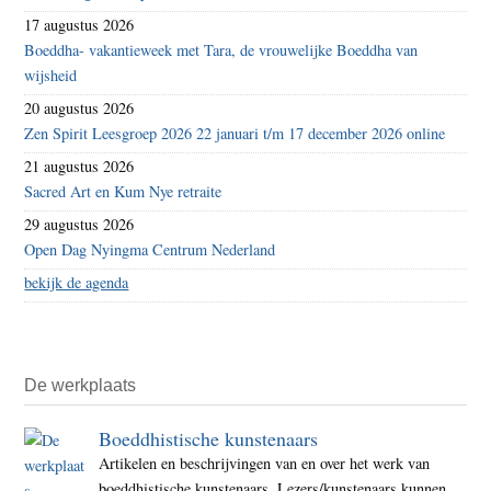
17 augustus 2026
Boeddha- vakantieweek met Tara, de vrouwelijke Boeddha van
wijsheid
20 augustus 2026
Zen Spirit Leesgroep 2026 22 januari t/m 17 december 2026 online
21 augustus 2026
Sacred Art en Kum Nye retraite
29 augustus 2026
Open Dag Nyingma Centrum Nederland
bekijk de agenda
De werkplaats
Boeddhistische kunstenaars
Artikelen en beschrijvingen van en over het werk van
boeddhistische kunstenaars. Lezers/kunstenaars kunnen