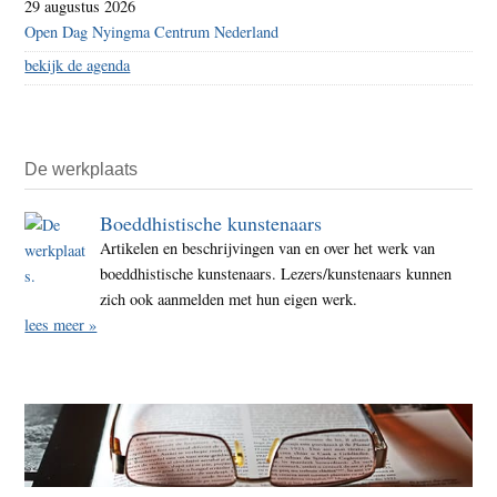
29 augustus 2026
Open Dag Nyingma Centrum Nederland
bekijk de agenda
De werkplaats
Boeddhistische kunstenaars
Artikelen en beschrijvingen van en over het werk van
boeddhistische kunstenaars. Lezers/kunstenaars kunnen
zich ook aanmelden met hun eigen werk.
lees meer »