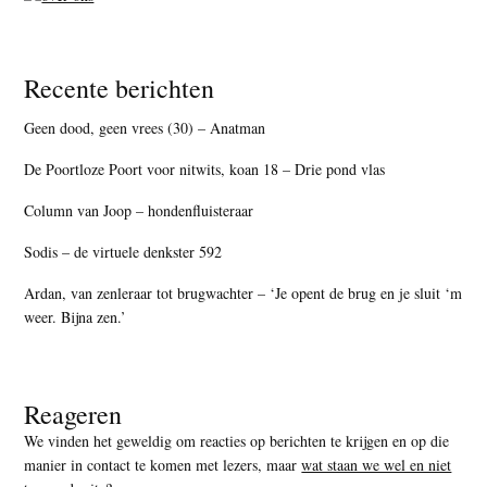
Recente berichten
Geen dood, geen vrees (30) – Anatman
De Poortloze Poort voor nitwits, koan 18 – Drie pond vlas
Column van Joop – hondenfluisteraar
Sodis – de virtuele denkster 592
Ardan, van zenleraar tot brugwachter – ‘Je opent de brug en je sluit ‘m
weer. Bijna zen.’
Reageren
We vinden het geweldig om reacties op berichten te krijgen en op die
manier in contact te komen met lezers, maar
wat staan we wel en niet