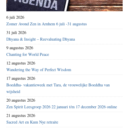
6 juli 2026
Zomer Avond Zen in Arnhem 6 juli -31 augustus
31 juli 2026
Dhyana & Insight – Reevaluating Dhyana
9 augustus 2026
Chanting for World Peace
12 augustus 2026
Wandering the Way of Perfect Wisdom
17 augustus 2026
Boeddha- vakantieweek met Tara, de vrouwelijke Boeddha van
wijsheid
20 augustus 2026
Zen Spirit Leesgroep 2026 22 januari t/m 17 december 2026 online
21 augustus 2026
Sacred Art en Kum Nye retraite