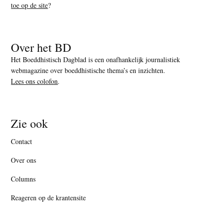
toe op de site
?
Over het BD
Het Boeddhistisch Dagblad is een onafhankelijk journalistiek
webmagazine over boeddhistische thema’s en inzichten.
Lees ons colofon
.
Zie ook
Contact
Over ons
Columns
Reageren op de krantensite