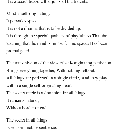
It is a secret treasure that joins all the tridents.
Mind is self-originating.
It pervades space.
It is not a dharma that is to be divided up.
It is through the special qualities of playfulness That the
teaching that the mind is, in itself, nine spaces Has been
promulgated.
The transmission of the view of self-originating perfection
Brings everything together, With nothing left out.
All things are perfected in a single circle, And they play
within a single self-originating heart.
The secret circle is a dominion for all things.
It remains natural,
Without border or end.
The secret in all things
Is self-originating sentience.