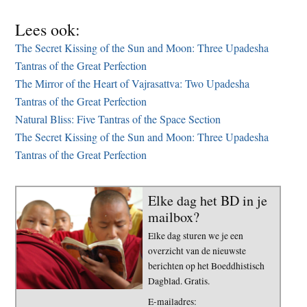
Lees ook:
The Secret Kissing of the Sun and Moon: Three Upadesha
Tantras of the Great Perfection
The Mirror of the Heart of Vajrasattva: Two Upadesha
Tantras of the Great Perfection
Natural Bliss: Five Tantras of the Space Section
The Secret Kissing of the Sun and Moon: Three Upadesha
Tantras of the Great Perfection
Elke dag het BD in je
mailbox?
Elke dag sturen we je een
overzicht van de nieuwste
berichten op het Boeddhistisch
Dagblad. Gratis.
E-mailadres: