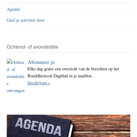
Agenda
Geef je activiteit door
Ochtend- of avondeditie
Abonneer je
Elke dag gratis een overzicht van de berichten op het
Boeddhistisch Dagblad in je mailbox.
Inschrijven »