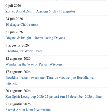
6 juli 2026
Zomer Avond Zen in Arnhem 6 juli -31 augustus
24 juli 2026
10 daagse Chöd retreat
31 juli 2026
Dhyana & Insight – Reevaluating Dhyana
9 augustus 2026
Chanting for World Peace
12 augustus 2026
Wandering the Way of Perfect Wisdom
17 augustus 2026
Boeddha- vakantieweek met Tara, de vrouwelijke Boeddha van
wijsheid
20 augustus 2026
Zen Spirit Leesgroep 2026 22 januari t/m 17 december 2026 online
21 augustus 2026
Sacred Art en Kum Nye retraite