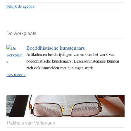
bekijk de agenda
De werkplaats
Boeddhistische kunstenaars
Artikelen en beschrijvingen van en over het werk van
boeddhistische kunstenaars. Lezers/kunstenaars kunnen
zich ook aanmelden met hun eigen werk.
lees meer »
Pakhuis van Verlangen