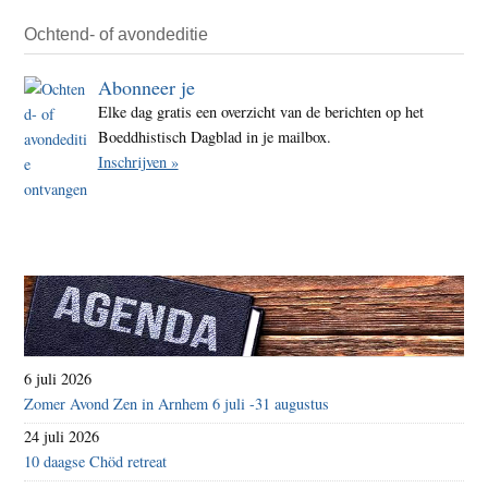
Ochtend- of avondeditie
Abonneer je
Elke dag gratis een overzicht van de berichten op het
Boeddhistisch Dagblad in je mailbox.
Inschrijven »
6 juli 2026
Zomer Avond Zen in Arnhem 6 juli -31 augustus
24 juli 2026
10 daagse Chöd retreat