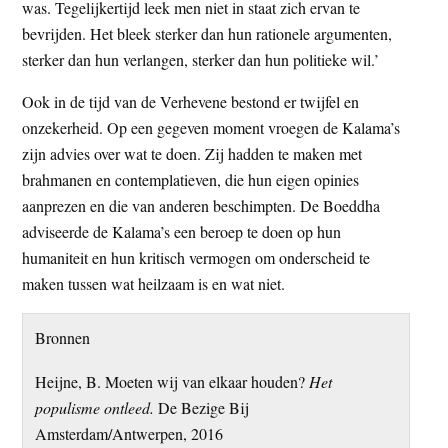
was. Tegelijkertijd leek men niet in staat zich ervan te
bevrijden. Het bleek sterker dan hun rationele argumenten,
sterker dan hun verlangen, sterker dan hun politieke wil.’
Ook in de tijd van de Verhevene bestond er twijfel en
onzekerheid. Op een gegeven moment vroegen de Kalama’s
zijn advies over wat te doen. Zij hadden te maken met
brahmanen en contemplatieven, die hun eigen opinies
aanprezen en die van anderen beschimpten. De Boeddha
adviseerde de Kalama’s een beroep te doen op hun
humaniteit en hun kritisch vermogen om onderscheid te
maken tussen wat heilzaam is en wat niet.
Bronnen
Heijne, B. Moeten wij van elkaar houden?
Het
populisme ontleed.
De Bezige Bij
Amsterdam/Antwerpen, 2016