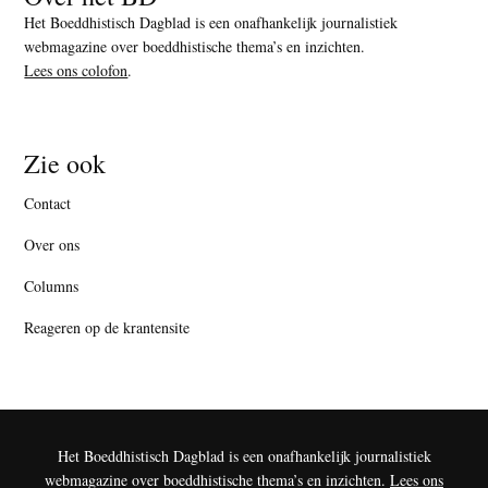
Het Boeddhistisch Dagblad is een onafhankelijk journalistiek
webmagazine over boeddhistische thema’s en inzichten.
Lees ons colofon
.
Zie ook
Contact
Over ons
Columns
Reageren op de krantensite
Het Boeddhistisch Dagblad is een onafhankelijk journalistiek
webmagazine over boeddhistische thema’s en inzichten.
Lees ons