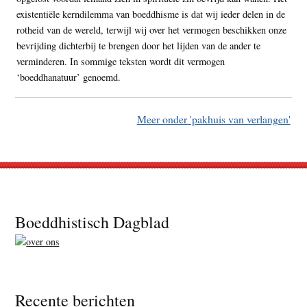
existentiële kerndilemma van boeddhisme is dat wij ieder delen in de
rotheid van de wereld, terwijl wij over het vermogen beschikken onze
bevrijding dichterbij te brengen door het lijden van de ander te
verminderen. In sommige teksten wordt dit vermogen
‘boeddhanatuur’ genoemd.
Meer onder 'pakhuis van verlangen'
Footer
Boeddhistisch Dagblad
Recente berichten