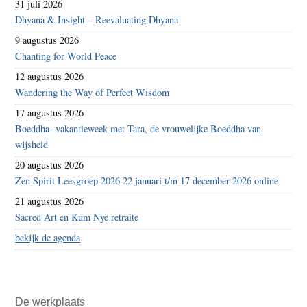
31 juli 2026
Dhyana & Insight – Reevaluating Dhyana
9 augustus 2026
Chanting for World Peace
12 augustus 2026
Wandering the Way of Perfect Wisdom
17 augustus 2026
Boeddha- vakantieweek met Tara, de vrouwelijke Boeddha van
wijsheid
20 augustus 2026
Zen Spirit Leesgroep 2026 22 januari t/m 17 december 2026 online
21 augustus 2026
Sacred Art en Kum Nye retraite
bekijk de agenda
De werkplaats