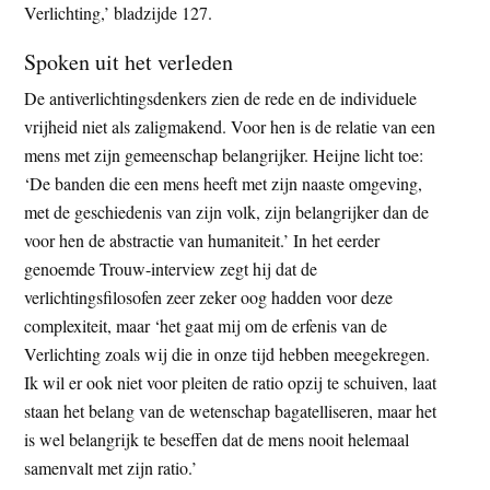
Verlichting,’ bladzijde 127.
Spoken uit het verleden
De antiverlichtingsdenkers zien de rede en de individuele
vrijheid niet als zaligmakend. Voor hen is de relatie van een
mens met zijn gemeenschap belangrijker. Heijne licht toe:
‘De banden die een mens heeft met zijn naaste omgeving,
met de geschiedenis van zijn volk, zijn belangrijker dan de
voor hen de abstractie van humaniteit.’ In het eerder
genoemde Trouw-interview zegt hij dat de
verlichtingsfilosofen zeer zeker oog hadden voor deze
complexiteit, maar ‘het gaat mij om de erfenis van de
Verlichting zoals wij die in onze tijd hebben meegekregen.
Ik wil er ook niet voor pleiten de ratio opzij te schuiven, laat
staan het belang van de wetenschap bagatelliseren, maar het
is wel belangrijk te beseffen dat de mens nooit helemaal
samenvalt met zijn ratio.’