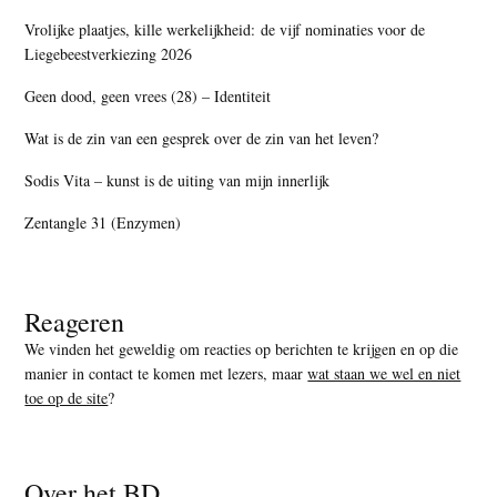
Vrolijke plaatjes, kille werkelijkheid: de vijf nominaties voor de
Liegebeestverkiezing 2026
Geen dood, geen vrees (28) – Identiteit
Wat is de zin van een gesprek over de zin van het leven?
Sodis Vita – kunst is de uiting van mijn innerlijk
Zentangle 31 (Enzymen)
Reageren
We vinden het geweldig om reacties op berichten te krijgen en op die
manier in contact te komen met lezers, maar
wat staan we wel en niet
toe op de site
?
Over het BD