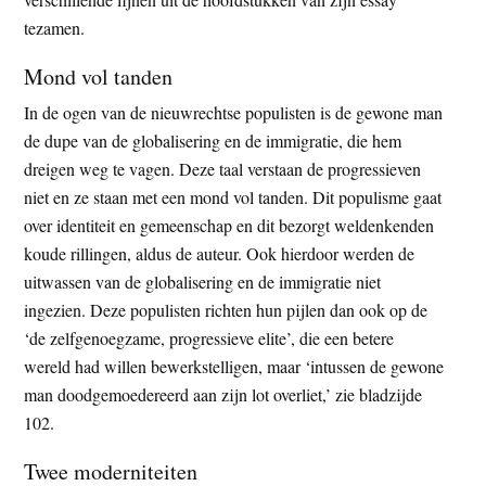
tezamen.
Mond vol tanden
In de ogen van de nieuwrechtse populisten is de gewone man
de dupe van de globalisering en de immigratie, die hem
dreigen weg te vagen. Deze taal verstaan de progressieven
niet en ze staan met een mond vol tanden. Dit populisme gaat
over identiteit en gemeenschap en dit bezorgt weldenkenden
koude rillingen, aldus de auteur. Ook hierdoor werden de
uitwassen van de globalisering en de immigratie niet
ingezien. Deze populisten richten hun pijlen dan ook op de
‘de zelfgenoegzame, progressieve elite’, die een betere
wereld had willen bewerkstelligen, maar ‘intussen de gewone
man doodgemoedereerd aan zijn lot overliet,’ zie bladzijde
102.
Twee moderniteiten