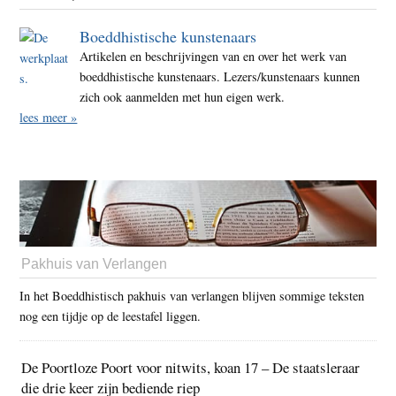
Boeddhistische kunstenaars
Artikelen en beschrijvingen van en over het werk van
boeddhistische kunstenaars. Lezers/kunstenaars kunnen
zich ook aanmelden met hun eigen werk.
lees meer »
Pakhuis van Verlangen
In het Boeddhistisch pakhuis van verlangen blijven sommige teksten
nog een tijdje op de leestafel liggen.
De Poortloze Poort voor nitwits, koan 17 – De staatsleraar
die drie keer zijn bediende riep