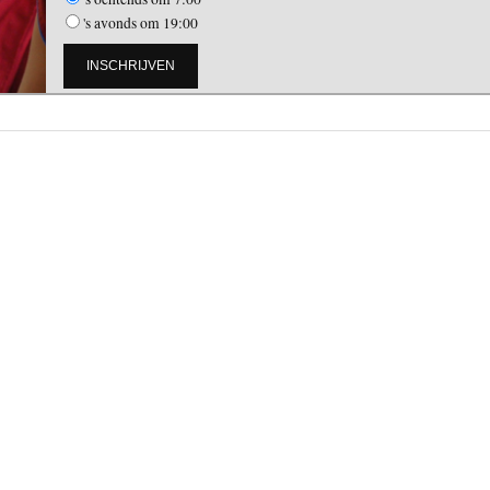
's avonds om 19:00