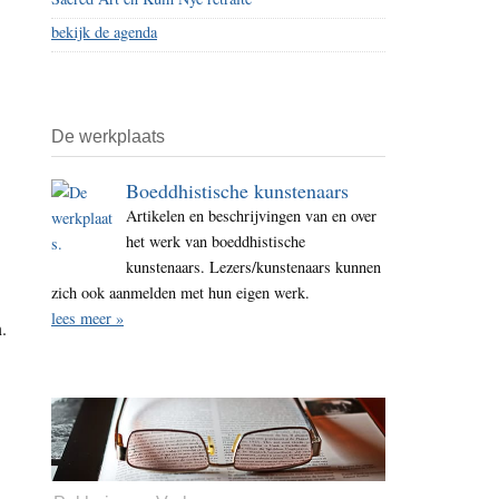
bekijk de agenda
De werkplaats
Boeddhistische kunstenaars
Artikelen en beschrijvingen van en over
het werk van boeddhistische
kunstenaars. Lezers/kunstenaars kunnen
zich ook aanmelden met hun eigen werk.
lees meer »
.