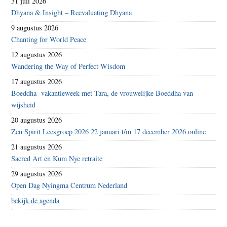
31 juli 2026
Dhyana & Insight – Reevaluating Dhyana
9 augustus 2026
Chanting for World Peace
12 augustus 2026
Wandering the Way of Perfect Wisdom
17 augustus 2026
Boeddha- vakantieweek met Tara, de vrouwelijke Boeddha van
wijsheid
20 augustus 2026
Zen Spirit Leesgroep 2026 22 januari t/m 17 december 2026 online
21 augustus 2026
Sacred Art en Kum Nye retraite
29 augustus 2026
Open Dag Nyingma Centrum Nederland
bekijk de agenda