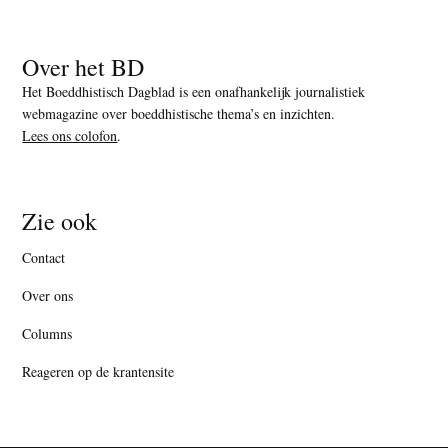
Over het BD
Het Boeddhistisch Dagblad is een onafhankelijk journalistiek
webmagazine over boeddhistische thema’s en inzichten.
Lees ons colofon
.
Zie ook
Contact
Over ons
Columns
Reageren op de krantensite