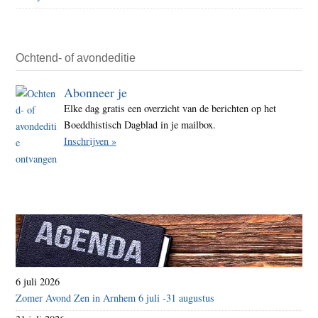
Ochtend- of avondeditie
Abonneer je
Elke dag gratis een overzicht van de berichten op het
Boeddhistisch Dagblad in je mailbox.
Inschrijven »
6 juli 2026
Zomer Avond Zen in Arnhem 6 juli -31 augustus