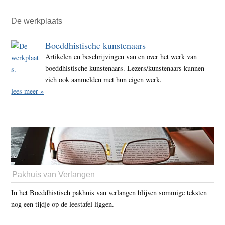
De werkplaats
Boeddhistische kunstenaars
Artikelen en beschrijvingen van en over het werk van
boeddhistische kunstenaars. Lezers/kunstenaars kunnen
zich ook aanmelden met hun eigen werk.
lees meer »
Pakhuis van Verlangen
In het Boeddhistisch pakhuis van verlangen blijven sommige teksten
nog een tijdje op de leestafel liggen.