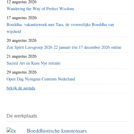
12 augustus 2026
Wandering the Way of Perfect Wisdom
17 augustus 2026
Boeddha- vakantieweek met Tara, de vrouwelijke Boeddha van
wijsheid
20 augustus 2026
Zen Spirit Leesgroep 2026 22 januari t/m 17 december 2026 online
21 augustus 2026
Sacred Art en Kum Nye retraite
29 augustus 2026
Open Dag Nyingma Centrum Nederland
bekijk de agenda
De werkplaats
Boeddhistische kunstenaars