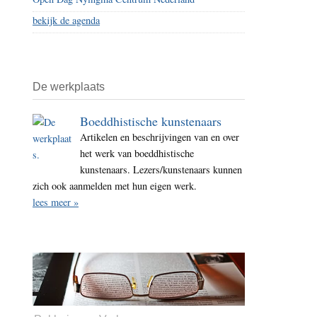
bekijk de agenda
De werkplaats
Boeddhistische kunstenaars
Artikelen en beschrijvingen van en over
het werk van boeddhistische
kunstenaars. Lezers/kunstenaars kunnen
zich ook aanmelden met hun eigen werk.
lees meer »