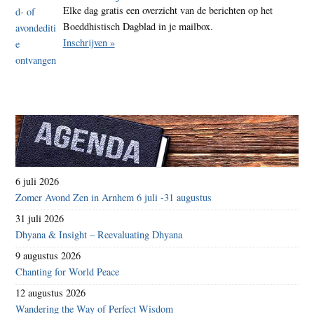
Elke dag gratis een overzicht van de berichten op het
Boeddhistisch Dagblad in je mailbox.
Inschrijven »
6 juli 2026
Zomer Avond Zen in Arnhem 6 juli -31 augustus
31 juli 2026
Dhyana & Insight – Reevaluating Dhyana
9 augustus 2026
Chanting for World Peace
12 augustus 2026
Wandering the Way of Perfect Wisdom