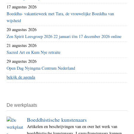
17 augustus 2026
Boeddha- vakantieweek met Tara, de vrouwelijke Boeddha van
wijsheid
20 augustus 2026
Zen Spirit Leesgroep 2026 22 januari t/m 17 december 2026 online
21 augustus 2026
Sacred Art en Kum Nye retraite
29 augustus 2026
Open Dag Nyingma Centrum Nederland
bekijk de agenda
De werkplaats
Boeddhistische kunstenaars
Artikelen en beschrijvingen van en over het werk van
boeddhistische kunstenaars. Lezers/kunstenaars kunnen