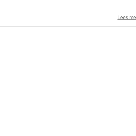
Lees me