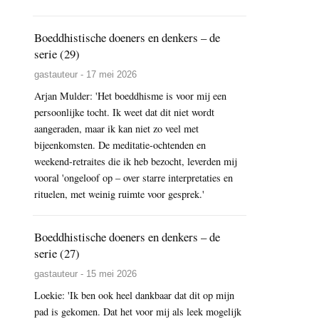
Boeddhistische doeners en denkers – de
serie (29)
gastauteur - 17 mei 2026
Arjan Mulder: 'Het boeddhisme is voor mij een
persoonlijke tocht. Ik weet dat dit niet wordt
aangeraden, maar ik kan niet zo veel met
bijeenkomsten. De meditatie-ochtenden en
weekend-retraites die ik heb bezocht, leverden mij
vooral 'ongeloof op – over starre interpretaties en
rituelen, met weinig ruimte voor gesprek.'
Boeddhistische doeners en denkers – de
serie (27)
gastauteur - 15 mei 2026
Loekie: 'Ik ben ook heel dankbaar dat dit op mijn
pad is gekomen. Dat het voor mij als leek mogelijk