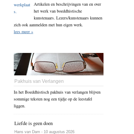
Artikelen en beschrijvingen van en over
het werk van boeddhistische
kunstenaars. Lezers/kunstenaars kunnen
zich ook aanmelden met hun eigen werk.
lees meer »
Pakhuis van Verlangen
In het Boeddhistisch pakhuis van verlangen blijven
sommige teksten nog een tijdje op de leestafel
liggen.
Liefde is geen doen
Hans van Dam - 10 augustus 2026