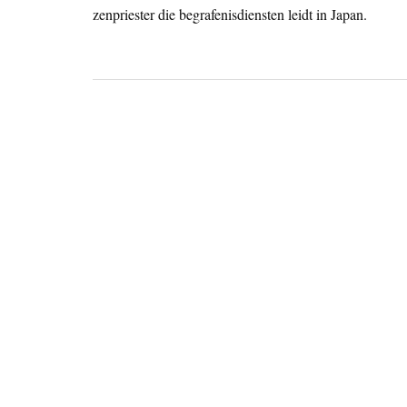
zenpriester die begrafenisdiensten leidt in Japan.