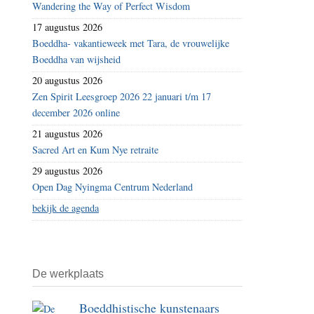
Wandering the Way of Perfect Wisdom
17 augustus 2026
Boeddha- vakantieweek met Tara, de vrouwelijke
Boeddha van wijsheid
20 augustus 2026
Zen Spirit Leesgroep 2026 22 januari t/m 17
december 2026 online
21 augustus 2026
Sacred Art en Kum Nye retraite
29 augustus 2026
Open Dag Nyingma Centrum Nederland
bekijk de agenda
De werkplaats
Boeddhistische kunstenaars