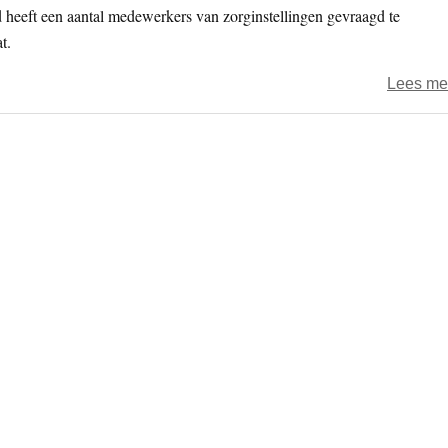
heeft een aantal medewerkers van zorginstellingen gevraagd te
t.
Lees me