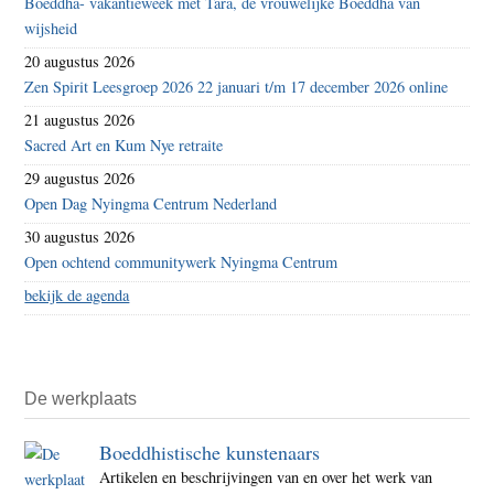
Boeddha- vakantieweek met Tara, de vrouwelijke Boeddha van
wijsheid
20 augustus 2026
Zen Spirit Leesgroep 2026 22 januari t/m 17 december 2026 online
21 augustus 2026
Sacred Art en Kum Nye retraite
29 augustus 2026
Open Dag Nyingma Centrum Nederland
30 augustus 2026
Open ochtend communitywerk Nyingma Centrum
bekijk de agenda
De werkplaats
Boeddhistische kunstenaars
Artikelen en beschrijvingen van en over het werk van