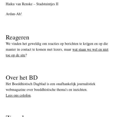
Haiku van Renske – Stadstuintjes II
Ardan-Ah!
Reageren
We vinden het geweldig om reacties op berichten te krijgen en op die
manier in contact te komen met lezers, maar
wat staan we wel en niet
toe op de site
?
Over het BD
Het Boeddhistisch Dagblad is een onafhankelijk journalistiek
webmagazine over boeddhistische thema’s en inzichten.
Lees ons colofon
.