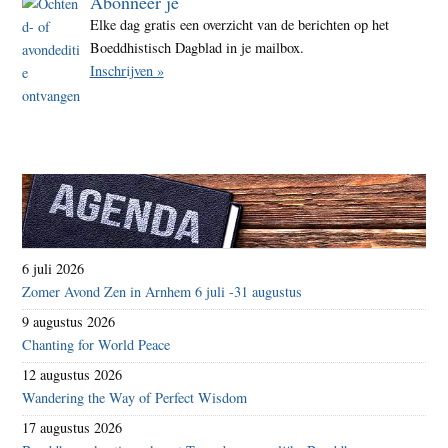
Abonneer je
Elke dag gratis een overzicht van de berichten op het
Boeddhistisch Dagblad in je mailbox.
Inschrijven »
6 juli 2026
Zomer Avond Zen in Arnhem 6 juli -31 augustus
9 augustus 2026
Chanting for World Peace
12 augustus 2026
Wandering the Way of Perfect Wisdom
17 augustus 2026