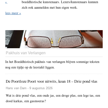
boeddhistische kunstenaars. Lezers/kunstenaars kunnen
zich ook aanmelden met hun eigen werk.
lees meer »
Pakhuis van Verlangen
In het Boeddhistisch pakhuis van verlangen blijven sommige teksten
nog een tijdje op de leestafel liggen.
De Poortloze Poort voor nitwits, koan 18 – Drie pond vlas
Hans van Dam - 9 augustus 2026
Wat is drie pond vlas, een oude jas, een droge plas, een lege tas, een
dood karkas, een gasmoeras?