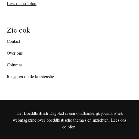
Lees ons colofon
.
Zie ook
Contact
Over ons
Columns
Reageren op de krantensite
Het Boeddhistisch Dagblad is een onafhankelijk journalistiek
webmagazine over boeddhistische thema’s en inzichten.
Lees ons
colofon
.