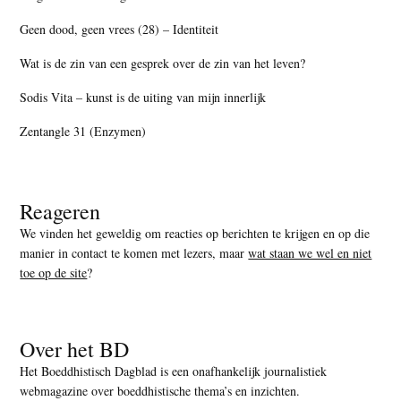
Geen dood, geen vrees (28) – Identiteit
Wat is de zin van een gesprek over de zin van het leven?
Sodis Vita – kunst is de uiting van mijn innerlijk
Zentangle 31 (Enzymen)
Reageren
We vinden het geweldig om reacties op berichten te krijgen en op die
manier in contact te komen met lezers, maar
wat staan we wel en niet
toe op de site
?
Over het BD
Het Boeddhistisch Dagblad is een onafhankelijk journalistiek
webmagazine over boeddhistische thema’s en inzichten.