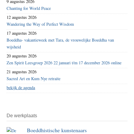
9 augustus 2026
Chanting for World Peace
12 augustus 2026
Wandering the Way of Perfect Wisdom
17 augustus 2026
Boeddha- vakantieweek met Tara, de vrouwelijke Boeddha van
wijsheid
20 augustus 2026
Zen Spirit Leesgroep 2026 22 januari t/m 17 december 2026 online
21 augustus 2026
Sacred Art en Kum Nye retraite
bekijk de agenda
De werkplaats
Boeddhistische kunstenaars