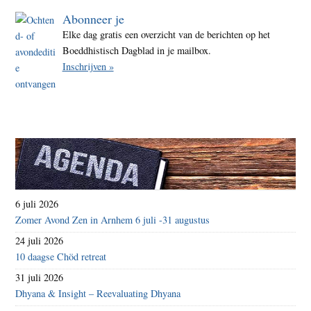
Abonneer je
Elke dag gratis een overzicht van de berichten op het
Boeddhistisch Dagblad in je mailbox.
Inschrijven »
6 juli 2026
Zomer Avond Zen in Arnhem 6 juli -31 augustus
24 juli 2026
10 daagse Chöd retreat
31 juli 2026
Dhyana & Insight – Reevaluating Dhyana