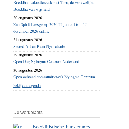
Boeddha- vakantieweek met Tara, de vrouwelijke
Boeddha van wijsheid
20 augustus 2026
Zen Spirit Leesgroep 2026 22 januari t/m 17
december 2026 online
21 augustus 2026
Sacred Art en Kum Nye retraite
29 augustus 2026
Open Dag Nyingma Centrum Nederland
30 augustus 2026
Open ochtend communitywerk Nyingma Centrum
bekijk de agenda
De werkplaats
Boeddhistische kunstenaars