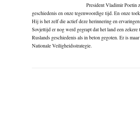
President Vladimir Poetin z
geschiedenis en onze tegenwoordige tijd. En onze toe
Hij is het zelf die actief deze herinnering en ervaringe
Sovjettijd er nog werd gegrapt dat het land een zekere
Ruslands geschiedenis als in beton gegoten. Er is maar
Nationale Veiligheidsstrategie.