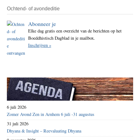
Ochtend- of avondeditie
Abonneer je
Elke dag gratis een overzicht van de berichten op het
Boeddhistisch Dagblad in je mailbox.
Inschrijven »
6 juli 2026
Zomer Avond Zen in Arnhem 6 juli -31 augustus
31 juli 2026
Dhyana & Insight – Reevaluating Dhyana