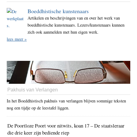
Boeddhistische kunstenaars
Artikelen en beschrijvingen van en over het werk van
boeddhistische kunstenaars. Lezers/kunstenaars kunnen
zich ook aanmelden met hun eigen werk.
lees meer »
Pakhuis van Verlangen
In het Boeddhistisch pakhuis van verlangen blijven sommige teksten
nog een tijdje op de leestafel liggen.
De Poortloze Poort voor nitwits, koan 17 – De staatsleraar
die drie keer zijn bediende riep