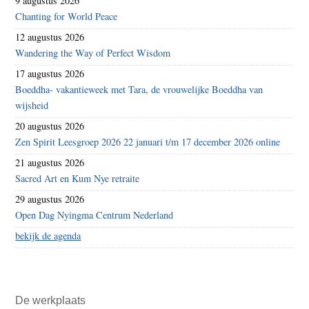
9 augustus 2026
Chanting for World Peace
12 augustus 2026
Wandering the Way of Perfect Wisdom
17 augustus 2026
Boeddha- vakantieweek met Tara, de vrouwelijke Boeddha van
wijsheid
20 augustus 2026
Zen Spirit Leesgroep 2026 22 januari t/m 17 december 2026 online
21 augustus 2026
Sacred Art en Kum Nye retraite
29 augustus 2026
Open Dag Nyingma Centrum Nederland
bekijk de agenda
De werkplaats