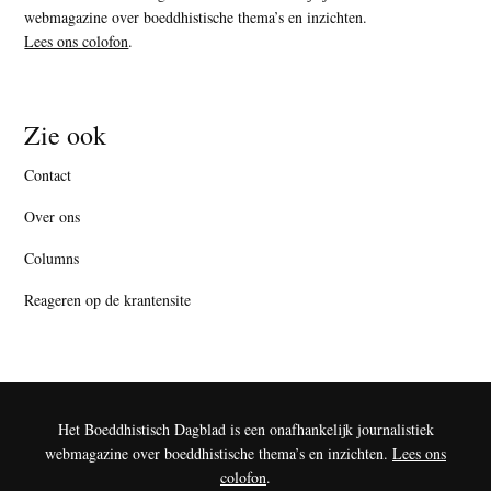
webmagazine over boeddhistische thema’s en inzichten.
Lees ons colofon
.
Zie ook
Contact
Over ons
Columns
Reageren op de krantensite
Het Boeddhistisch Dagblad is een onafhankelijk journalistiek
webmagazine over boeddhistische thema’s en inzichten.
Lees ons
colofon
.