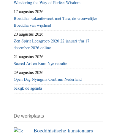
Wandering the Way of Perfect Wisdom
17 augustus 2026
Boeddha- vakantieweek met Tara, de vrouwelijke
Boeddha van wijsheid
20 augustus 2026
Zen Spirit Leesgroep 2026 22 januari t/m 17
december 2026 online
21 augustus 2026
Sacred Art en Kum Nye retraite
29 augustus 2026
Open Dag Nyingma Centrum Nederland
bekijk de agenda
De werkplaats
Boeddhistische kunstenaars