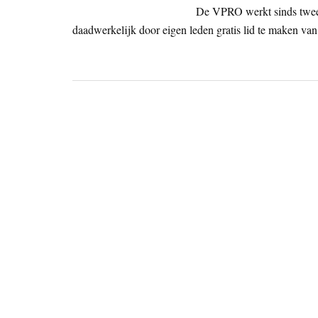
De VPRO werkt sinds twee
daadwerkelijk door eigen leden gratis lid te maken