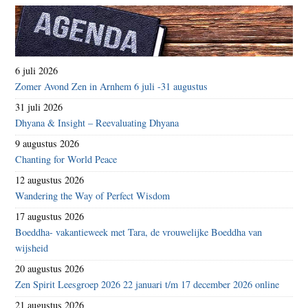
6 juli 2026
Zomer Avond Zen in Arnhem 6 juli -31 augustus
31 juli 2026
Dhyana & Insight – Reevaluating Dhyana
9 augustus 2026
Chanting for World Peace
12 augustus 2026
Wandering the Way of Perfect Wisdom
17 augustus 2026
Boeddha- vakantieweek met Tara, de vrouwelijke Boeddha van
wijsheid
20 augustus 2026
Zen Spirit Leesgroep 2026 22 januari t/m 17 december 2026 online
21 augustus 2026