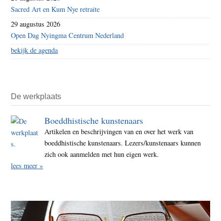
Sacred Art en Kum Nye retraite
29 augustus 2026
Open Dag Nyingma Centrum Nederland
bekijk de agenda
De werkplaats
Boeddhistische kunstenaars
Artikelen en beschrijvingen van en over het werk van
boeddhistische kunstenaars. Lezers/kunstenaars kunnen
zich ook aanmelden met hun eigen werk.
lees meer »