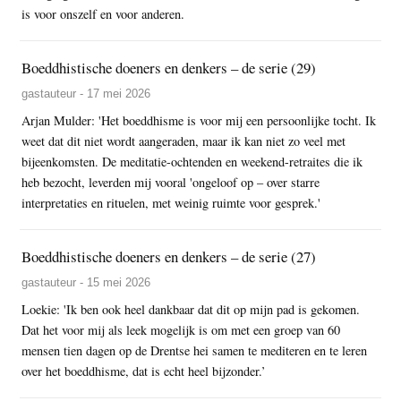
is voor onszelf en voor anderen.
Boeddhistische doeners en denkers – de serie (29)
gastauteur - 17 mei 2026
Arjan Mulder: 'Het boeddhisme is voor mij een persoonlijke tocht. Ik
weet dat dit niet wordt aangeraden, maar ik kan niet zo veel met
bijeenkomsten. De meditatie-ochtenden en weekend-retraites die ik
heb bezocht, leverden mij vooral 'ongeloof op – over starre
interpretaties en rituelen, met weinig ruimte voor gesprek.'
Boeddhistische doeners en denkers – de serie (27)
gastauteur - 15 mei 2026
Loekie: 'Ik ben ook heel dankbaar dat dit op mijn pad is gekomen.
Dat het voor mij als leek mogelijk is om met een groep van 60
mensen tien dagen op de Drentse hei samen te mediteren en te leren
over het boeddhisme, dat is echt heel bijzonder.’