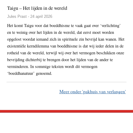
Taigu – Het lijden in de wereld
Jules Prast - 24 april 2026
Het komt Taigu voor dat boeddhisme te vaak gaat over ‘verlichting’
en te weinig over het lijden in de wereld, dat eerst moet worden
opgelost voordat iemand zich in spirituele zin bevrijd kan wanen. Het
existentiële kerndilemma van boeddhisme is dat wij ieder delen in de
rotheid van de wereld, terwijl wij over het vermogen beschikken onze
bevrijding dichterbij te brengen door het lijden van de ander te
verminderen. In sommige teksten wordt dit vermogen
‘boeddhanatuur’ genoemd.
Meer onder 'pakhuis van verlangen'