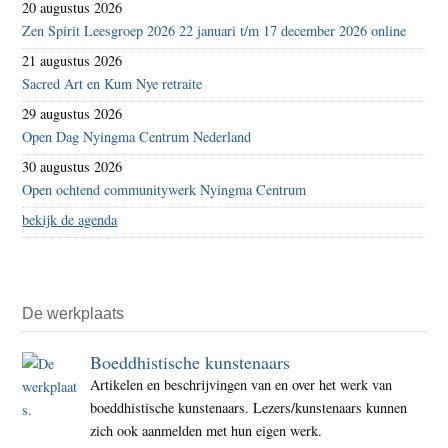
20 augustus 2026
Zen Spirit Leesgroep 2026 22 januari t/m 17 december 2026 online
21 augustus 2026
Sacred Art en Kum Nye retraite
29 augustus 2026
Open Dag Nyingma Centrum Nederland
30 augustus 2026
Open ochtend communitywerk Nyingma Centrum
bekijk de agenda
De werkplaats
Boeddhistische kunstenaars
Artikelen en beschrijvingen van en over het werk van
boeddhistische kunstenaars. Lezers/kunstenaars kunnen
zich ook aanmelden met hun eigen werk.