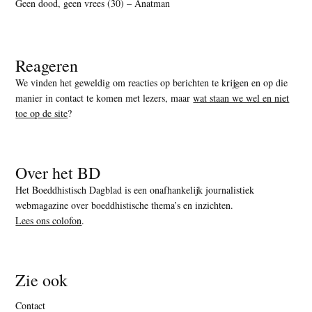
Geen dood, geen vrees (30) – Anatman
Reageren
We vinden het geweldig om reacties op berichten te krijgen en op die
manier in contact te komen met lezers, maar
wat staan we wel en niet
toe op de site
?
Over het BD
Het Boeddhistisch Dagblad is een onafhankelijk journalistiek
webmagazine over boeddhistische thema’s en inzichten.
Lees ons colofon
.
Zie ook
Contact