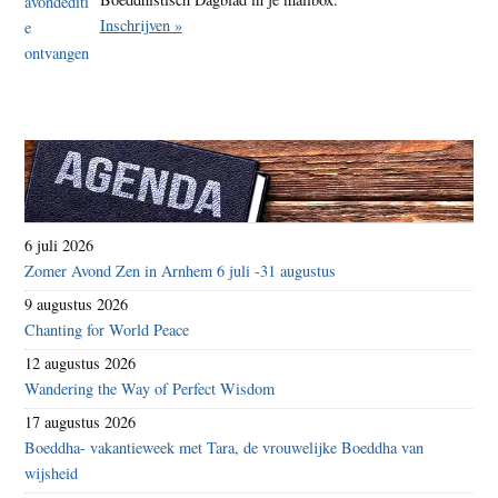
Inschrijven »
6 juli 2026
Zomer Avond Zen in Arnhem 6 juli -31 augustus
9 augustus 2026
Chanting for World Peace
12 augustus 2026
Wandering the Way of Perfect Wisdom
17 augustus 2026
Boeddha- vakantieweek met Tara, de vrouwelijke Boeddha van
wijsheid