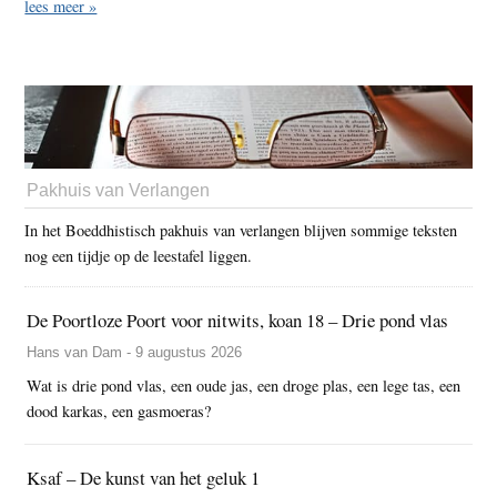
lees meer »
Pakhuis van Verlangen
In het Boeddhistisch pakhuis van verlangen blijven sommige teksten
nog een tijdje op de leestafel liggen.
De Poortloze Poort voor nitwits, koan 18 – Drie pond vlas
Hans van Dam - 9 augustus 2026
Wat is drie pond vlas, een oude jas, een droge plas, een lege tas, een
dood karkas, een gasmoeras?
Ksaf – De kunst van het geluk 1