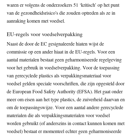
waren er volgens de onderzoekers 51 ‘kritisch’ op het punt
van de gezondheidsrisico’s die zouden optreden als ze in
aanraking komen met voedsel.
EU-regels voor voedselverpakking
Naast de door de EC gesignaleerde hiaten wijst de
commissie op een ander hiaat in de EU-regels. Voor een
aantal materialen bestaat geen geharmoniseerde regelgeving
voor het gebruik in voedselverpakking. Voor de toepassing
van gerecyclede plastics als verpakkingsmateriaal voor
voedsel gelden speciale voorschriften, die zijn opgesteld door
de European Food Safety Authority (EFSA). Het gaat onder
meer om eisen aan het type plastics, de zuiverheid daarvan en
om de toepassingswijze. Voor een aantal andere gerecyclede
materialen die als verpakkingsmaterialen voor voedsel
worden gebruikt (of anderszins in contact kunnen komen met
voedsel) bestaat er momenteel echter geen geharmoniseerde