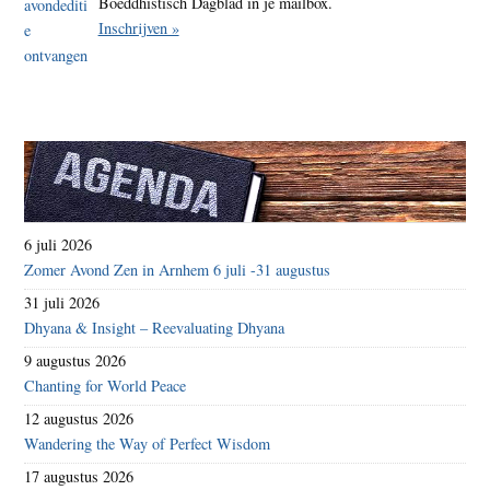
Boeddhistisch Dagblad in je mailbox.
Inschrijven »
6 juli 2026
Zomer Avond Zen in Arnhem 6 juli -31 augustus
31 juli 2026
Dhyana & Insight – Reevaluating Dhyana
9 augustus 2026
Chanting for World Peace
12 augustus 2026
Wandering the Way of Perfect Wisdom
17 augustus 2026