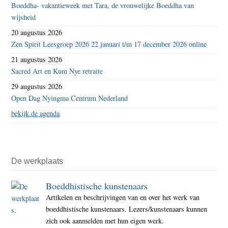
Boeddha- vakantieweek met Tara, de vrouwelijke Boeddha van
wijsheid
20 augustus 2026
Zen Spirit Leesgroep 2026 22 januari t/m 17 december 2026 online
21 augustus 2026
Sacred Art en Kum Nye retraite
29 augustus 2026
Open Dag Nyingma Centrum Nederland
bekijk de agenda
De werkplaats
Boeddhistische kunstenaars
Artikelen en beschrijvingen van en over het werk van
boeddhistische kunstenaars. Lezers/kunstenaars kunnen
zich ook aanmelden met hun eigen werk.