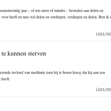
 eenentwintig jaar – of iets meer of minder – besteden aan delen en
g voor heeft en mee wil delen en verdiepen, verdiepen en delen. Ben ik 
Lees me
 te kunnen sterven
ende invloed van meditatie toen hij te horen kreeg dat hij aan een
 heeft.
Lees me