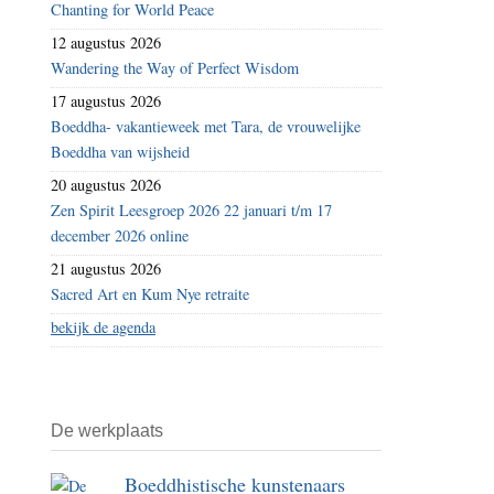
Chanting for World Peace
12 augustus 2026
Wandering the Way of Perfect Wisdom
17 augustus 2026
Boeddha- vakantieweek met Tara, de vrouwelijke
Boeddha van wijsheid
20 augustus 2026
Zen Spirit Leesgroep 2026 22 januari t/m 17
december 2026 online
21 augustus 2026
Sacred Art en Kum Nye retraite
bekijk de agenda
De werkplaats
Boeddhistische kunstenaars