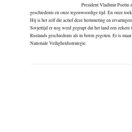
President Vladimir Poetin z
geschiedenis en onze tegenwoordige tijd. En onze toe
Hij is het zelf die actief deze herinnering en ervaringe
Sovjettijd er nog werd gegrapt dat het land een zekere
Ruslands geschiedenis als in beton gegoten. Er is maar
Nationale Veiligheidsstrategie.