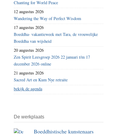
Chanting for World Peace
12 augustus 2026
Wandering the Way of Perfect Wisdom
17 augustus 2026
Boeddha- vakantieweek met Tara, de vrouwelijke
Boeddha van wijsheid
20 augustus 2026
Zen Spirit Leesgroep 2026 22 januari t/m 17
december 2026 online
21 augustus 2026
Sacred Art en Kum Nye retraite
bekijk de agenda
De werkplaats
Boeddhistische kunstenaars