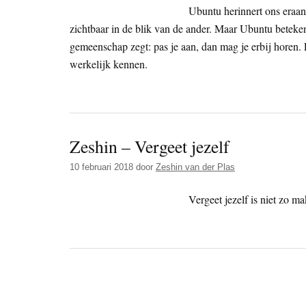
Ubuntu herinnert ons eraan
zichtbaar in de blik van de ander. Maar Ubuntu beteke
gemeenschap zegt: pas je aan, dan mag je erbij horen.
werkelijk kennen.
Zeshin – Vergeet jezelf
10 februari 2018
door
Zeshin van der Plas
Vergeet jezelf is niet zo m