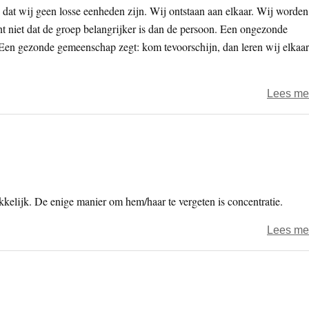
 dat wij geen losse eenheden zijn. Wij ontstaan aan elkaar. Wij worden
nt niet dat de groep belangrijker is dan de persoon. Een ongezonde
 Een gezonde gemeenschap zegt: kom tevoorschijn, dan leren wij elkaar
Lees me
akkelijk. De enige manier om hem/haar te vergeten is concentratie.
Lees me