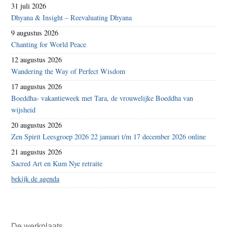
31 juli 2026
Dhyana & Insight – Reevaluating Dhyana
9 augustus 2026
Chanting for World Peace
12 augustus 2026
Wandering the Way of Perfect Wisdom
17 augustus 2026
Boeddha- vakantieweek met Tara, de vrouwelijke Boeddha van
wijsheid
20 augustus 2026
Zen Spirit Leesgroep 2026 22 januari t/m 17 december 2026 online
21 augustus 2026
Sacred Art en Kum Nye retraite
bekijk de agenda
De werkplaats