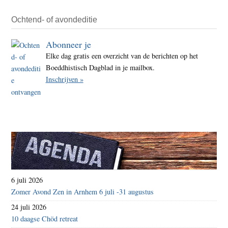
Ochtend- of avondeditie
Abonneer je
Elke dag gratis een overzicht van de berichten op het
Boeddhistisch Dagblad in je mailbox.
Inschrijven »
6 juli 2026
Zomer Avond Zen in Arnhem 6 juli -31 augustus
24 juli 2026
10 daagse Chöd retreat