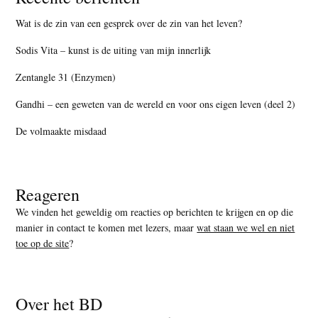
Wat is de zin van een gesprek over de zin van het leven?
Sodis Vita – kunst is de uiting van mijn innerlijk
Zentangle 31 (Enzymen)
Gandhi – een geweten van de wereld en voor ons eigen leven (deel 2)
De volmaakte misdaad
Reageren
We vinden het geweldig om reacties op berichten te krijgen en op die
manier in contact te komen met lezers, maar
wat staan we wel en niet
toe op de site
?
Over het BD