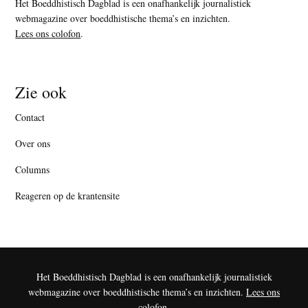
Het Boeddhistisch Dagblad is een onafhankelijk journalistiek
webmagazine over boeddhistische thema’s en inzichten.
Lees ons colofon
.
Zie ook
Contact
Over ons
Columns
Reageren op de krantensite
Het Boeddhistisch Dagblad is een onafhankelijk journalistiek
webmagazine over boeddhistische thema’s en inzichten.
Lees ons
colofon
.